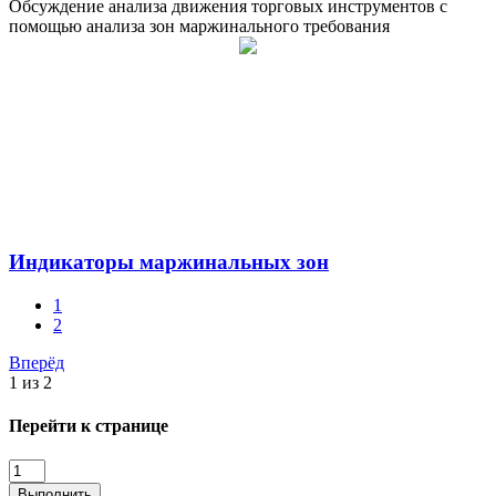
Обсуждение анализа движения торговых инструментов с
помощью анализа зон маржинального требования
Индикаторы маржинальных зон
1
2
Вперёд
1 из 2
Перейти к странице
Выполнить