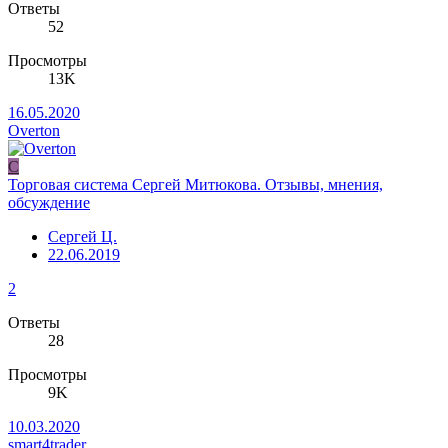
Ответы
52
Просмотры
13K
16.05.2020
Overton
С
Торговая система Сергей Митюкова. Отзывы, мнения,
обсуждение
Сергей Ц.
22.06.2019
2
Ответы
28
Просмотры
9K
10.03.2020
smart4trader