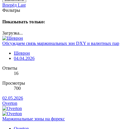
Вперёд
Last
Фильтры
Показывать только:
Загрузка...
Обсуждаем связь маржинальных зон DXY и валютных пар
Шеврон
04.04.2026
Ответы
16
Просмотры
700
02.05.2026
Overton
Маржинальные зоны на форекс
Overton