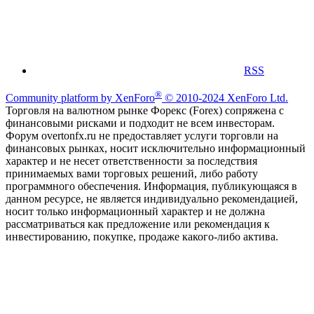
RSS
®
Community platform by XenForo
© 2010-2024 XenForo Ltd.
Торговля на валютном рынке Форекс (Forex) сопряжена с
финансовыми рисками и подходит не всем инвесторам.
Форум overtonfx.ru не предоставляет услуги торговли на
финансовых рынках, носит исключительно информационный
характер и не несет ответственности за последствия
принимаемых вами торговых решений, либо работу
программного обеспечения. Информация, публикующаяся в
данном ресурсе, не является индивидуально рекомендацией,
носит только информационный характер и не должна
рассматриваться как предложение или рекомендация к
инвестированию, покупке, продаже какого-либо актива.