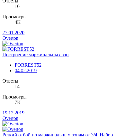
Ответы
16
Просмотры
4K
27.01.2020
Overton
Построение маржинальных зон
FORREST52
04.02.2019
Ответы
14
Просмотры
7K
19.12.2019
Overton
Резкий отбой по маржинальным зонам от 3/4. Набор