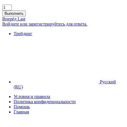
Выполнить
Вперёд
Last
Войдите или зарегистрируйтесь для ответа.
Трейдинг
Русский
(RU)
Условия и правила
Политика конфиденциальности
Помощь
Главная