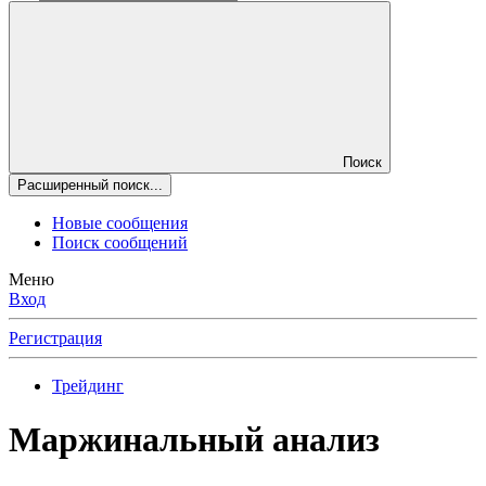
Поиск
Расширенный поиск...
Новые сообщения
Поиск сообщений
Меню
Вход
Регистрация
Трейдинг
Маржинальный анализ