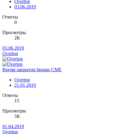
Overton
03.06.2019
Ответы
0
Просмотры
2K
03.06.2019
Overton
Время закрытия биржи CME
Overton
21.01.2019
Ответы
15
Просмотры
5K
01.04.2019
Overton