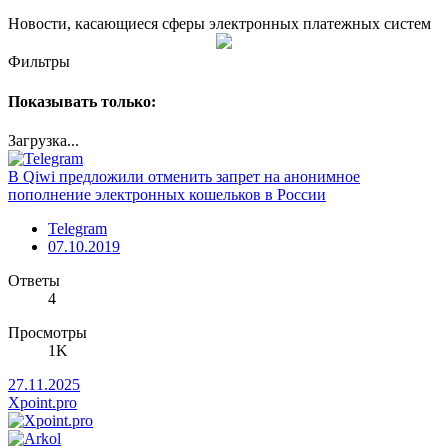
Новости, касающиеся сферы электронных платежных систем
Фильтры
Показывать только:
Загрузка...
В Qiwi предложили отменить запрет на анонимное
пополнение электронных кошельков в России
Telegram
07.10.2019
Ответы
4
Просмотры
1K
27.11.2025
Xpoint.pro