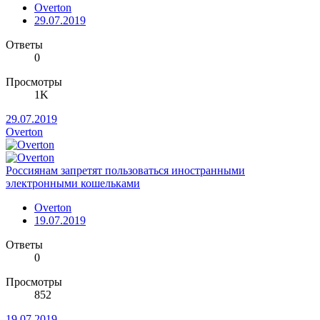
Overton
29.07.2019
Ответы
0
Просмотры
1K
29.07.2019
Overton
Россиянам запретят пользоваться иностранными
электронными кошельками
Overton
19.07.2019
Ответы
0
Просмотры
852
19.07.2019