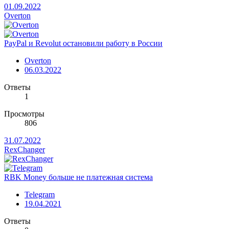
01.09.2022
Overton
PayPal и Revolut остановили работу в России
Overton
06.03.2022
Ответы
1
Просмотры
806
31.07.2022
RexChanger
RBK Money больше не платежная система
Telegram
19.04.2021
Ответы