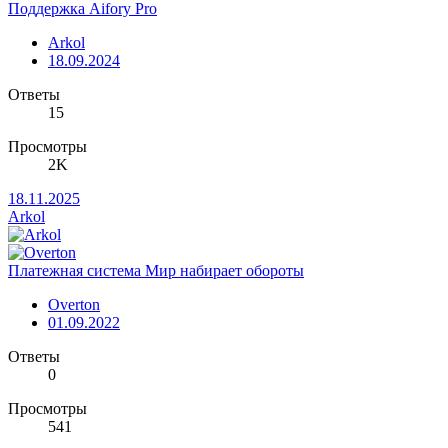
Поддержка Aifory Pro
Arkol
18.09.2024
Ответы
15
Просмотры
2K
18.11.2025
Arkol
Платежная система Мир набирает обороты
Overton
01.09.2022
Ответы
0
Просмотры
541