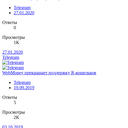
Telegram
27.01.2020
Ответы
0
Просмотры
1K
27.01.2020
Telegram
WebMoney прекращает поддержку R-кошельков
Telegram
19.09.2019
Ответы
5
Просмотры
2K
03.10.2019