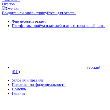
Overton
Войдите или зарегистрируйтесь для ответа.
Финансовый раздел
Платформы приёма платежей и агрегаторы эквайринга
Русский
(RU)
Условия и правила
Политика конфиденциальности
Помощь
Главная