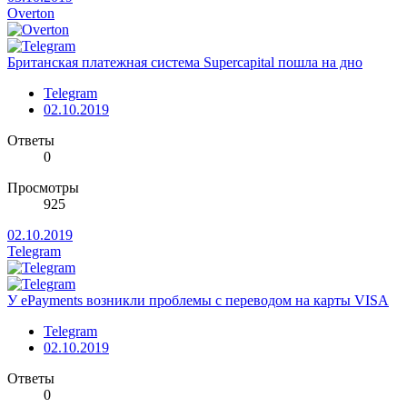
Overton
Британская платежная система Supercapital пошла на дно
Telegram
02.10.2019
Ответы
0
Просмотры
925
02.10.2019
Telegram
У ePayments возникли проблемы с переводом на карты VISA
Telegram
02.10.2019
Ответы
0