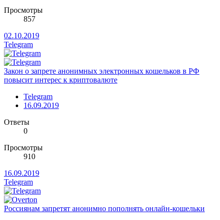
Просмотры
857
02.10.2019
Telegram
Закон о запрете анонимных электронных кошельков в РФ
повысит интерес к криптовалюте
Telegram
16.09.2019
Ответы
0
Просмотры
910
16.09.2019
Telegram
Россиянам запретят анонимно пополнять онлайн-кошельки