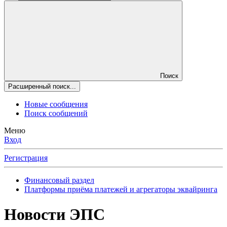
Поиск
Расширенный поиск...
Новые сообщения
Поиск сообщений
Меню
Вход
Регистрация
Финансовый раздел
Платформы приёма платежей и агрегаторы эквайринга
Новости ЭПС