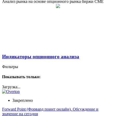
Анализ рынка на основе опционного рынка биржи CME
Индикаторы опционного анализа
Фильтры
Показывать только:
Загрузка...
Закреплено
Forward Point (Форвард поинт онлайн). Обсуждение и
значение на сегодня