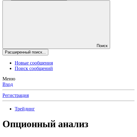
Поиск
Расширенный поиск...
Новые сообщения
Поиск сообщений
Меню
Вход
Регистрация
Трейдинг
Опционный анализ