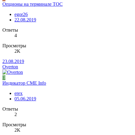
Опционы на терминале ТОС
egor26
22.08.2019
Ответы
4
Просмотры
2K
23.08.2019
Overton
E
Индикатор CME Info
erex
05.06.2019
Ответы
2
Просмотры
2K