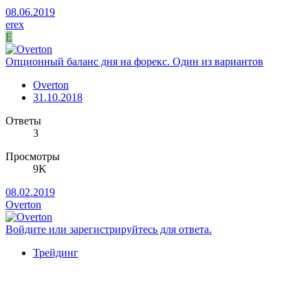
08.06.2019
erex
E
Опционный баланс дня на форекс. Один из вариантов
Overton
31.10.2018
Ответы
3
Просмотры
9K
08.02.2019
Overton
Войдите или зарегистрируйтесь для ответа.
Трейдинг