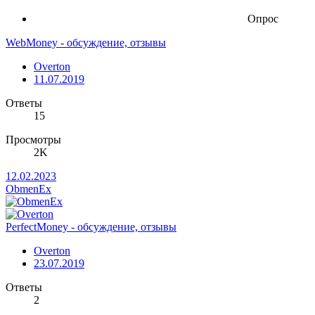
Опрос
WebMoney - обсуждение, отзывы
Overton
11.07.2019
Ответы
15
Просмотры
2K
12.02.2023
ObmenEx
PerfectMoney - обсуждение, отзывы
Overton
23.07.2019
Ответы
2