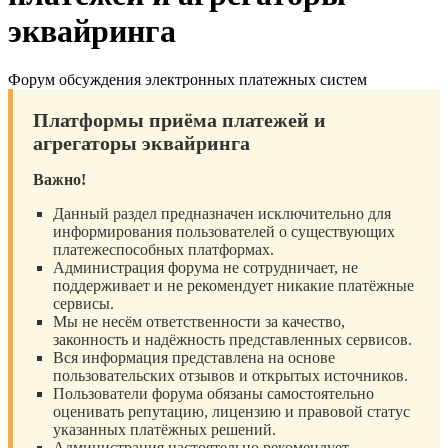
эквайринга
Форум обсуждения электронных платежных систем
Платформы приёма платежей и
агрегаторы эквайринга
Важно!
Данный раздел предназначен исключительно для
информирования пользователей о существующих
платежеспособных платформах.
Администрация форума не сотрудничает, не
поддерживает и не рекомендует никакие платёжные
сервисы.
Мы не несём ответственности за качество,
законность и надёжность представленных сервисов.
Вся информация представлена на основе
пользовательских отзывов и открытых источников.
Пользователи форума обязаны самостоятельно
оценивать репутацию, лицензию и правовой статус
указанных платёжных решений.
Администрация настоятельно рекомендует