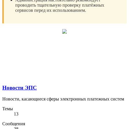
проводить тщательную проверку платёжных
сервисов перед их использованием.
Новости ЭПС
Новости, касающиеся сферы электронных платежных систем
Темы
13
Сообщения
38