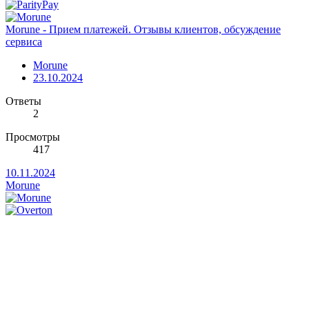
Morune - Прием платежей. Отзывы клиентов, обсуждение
сервиса
Morune
23.10.2024
Ответы
2
Просмотры
417
10.11.2024
Morune