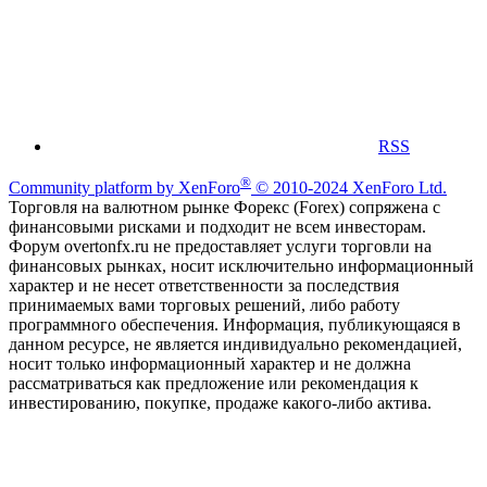
RSS
®
Community platform by XenForo
© 2010-2024 XenForo Ltd.
Торговля на валютном рынке Форекс (Forex) сопряжена с
финансовыми рисками и подходит не всем инвесторам.
Форум overtonfx.ru не предоставляет услуги торговли на
финансовых рынках, носит исключительно информационный
характер и не несет ответственности за последствия
принимаемых вами торговых решений, либо работу
программного обеспечения. Информация, публикующаяся в
данном ресурсе, не является индивидуально рекомендацией,
носит только информационный характер и не должна
рассматриваться как предложение или рекомендация к
инвестированию, покупке, продаже какого-либо актива.