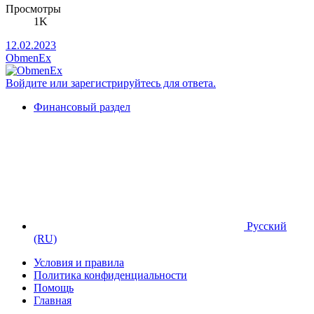
Просмотры
1K
12.02.2023
ObmenEx
Войдите или зарегистрируйтесь для ответа.
Финансовый раздел
Русский
(RU)
Условия и правила
Политика конфиденциальности
Помощь
Главная