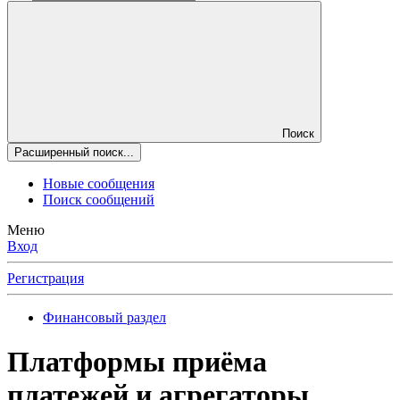
Поиск
Расширенный поиск...
Новые сообщения
Поиск сообщений
Меню
Вход
Регистрация
Финансовый раздел
Платформы приёма
платежей и агрегаторы