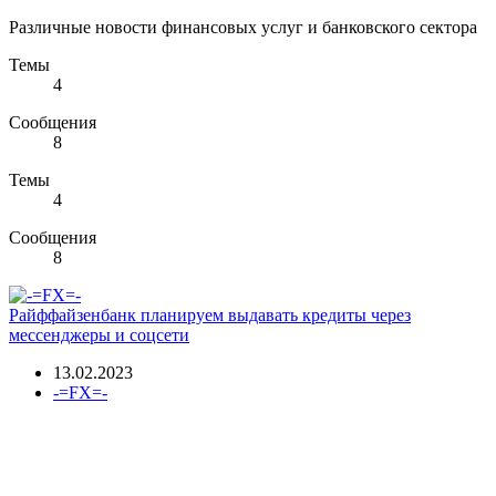
Различные новости финансовых услуг и банковского сектора
Темы
4
Сообщения
8
Темы
4
Сообщения
8
Райффайзенбанк планируем выдавать кредиты через
мессенджеры и соцсети
13.02.2023
-=FX=-