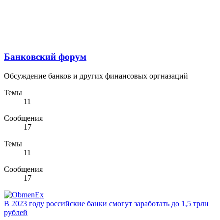
Банковский форум
Обсуждение банков и других финансовых оргназаций
Темы
11
Сообщения
17
Темы
11
Сообщения
17
В 2023 году российские банки смогут заработать до 1,5 трлн
рублей