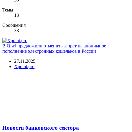
Темы
13
Сообщения
38
В Qiwi предложили отменить запрет на анонимное
пополнение электронных кошельков в России
27.11.2025
Xpoint.pro
Новости банковского сектора