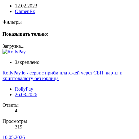
12.02.2023
ObmenEx
Фильтры
Показывать только:
Загрузка...
Закреплено
RollyPay.io - сервис приём платежей через СБП, карты и
криптовалюту без юрлица
RollyPay
26.03.2026
Ответы
4
Просмотры
319
10.05.2026