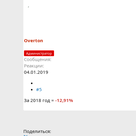
Overton
Администратор
Сообщения
Реакции
04.01.2019
#5
За 2018 год =
-12,91%
Поделиться: