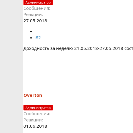
Администратор
Сообщения
Реакции
27.05.2018
#2
Доходность за неделю 21.05.2018-27.05.2018 со
Overton
Администратор
Сообщения
Реакции
01.06.2018