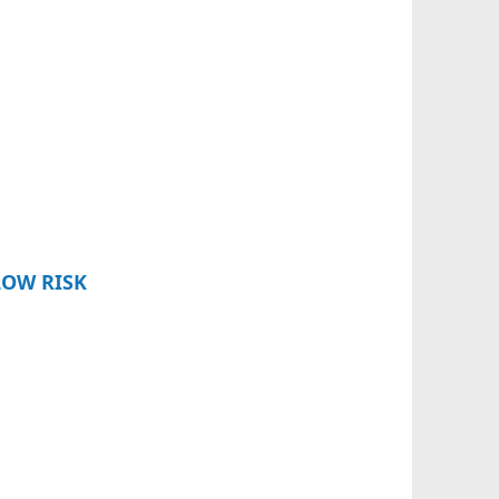
LOW RISK