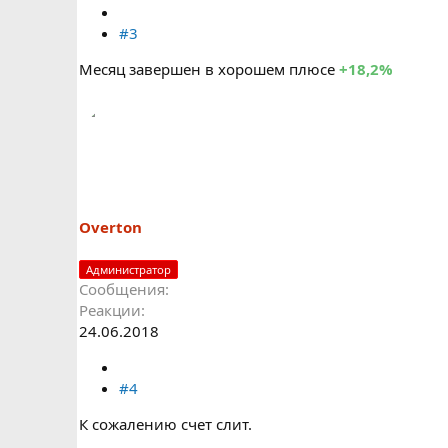
#3
Месяц завершен в хорошем плюсе
+18,2%
Overton
Администратор
Сообщения
Реакции
24.06.2018
#4
К сожалению счет слит.