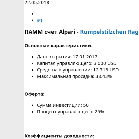
22.05.2018
#1
ПАММ счет Alpari -
Rumpelstilzchen Rag
Основные характеристики:
Дата открытия: 17.01.2017
Капитал управляющего: 3 000 USD
Средства в управлении: 12 718 USD
Максимальная просадка: 38.43%
Оферта:
Сумма инвестиции: 50
Процент управляющего: 25%
Коэффициенты доходности: