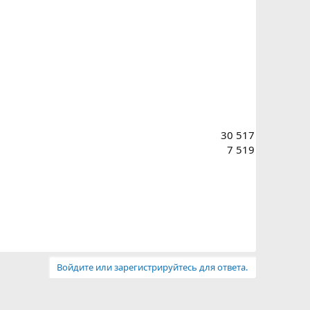
30 517
7 519
Войдите или зарегистрируйтесь для ответа.