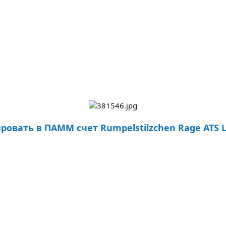
ровать в ПАММ счет Rumpelstilzchen Rage ATS 