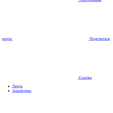
почта
Поделиться
Ссылка
Лента
Аналитика