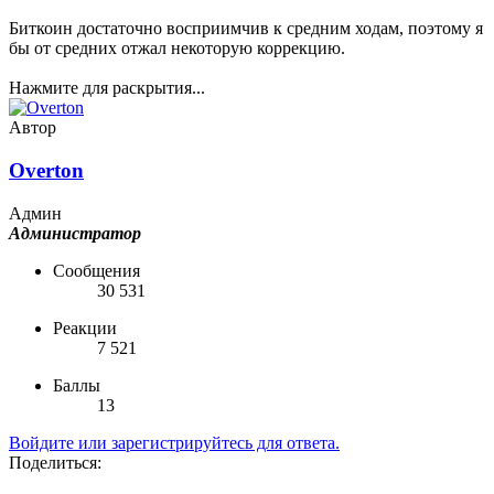
Биткоин достаточно восприимчив к средним ходам, поэтому я
бы от средних отжал некоторую коррекцию.
Нажмите для раскрытия...
Автор
Overton
Админ
Администратор
Сообщения
30 531
Реакции
7 521
Баллы
13
Войдите или зарегистрируйтесь для ответа.
Поделиться: