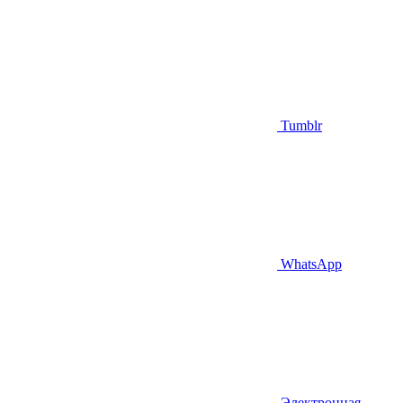
Tumblr
WhatsApp
Электронная