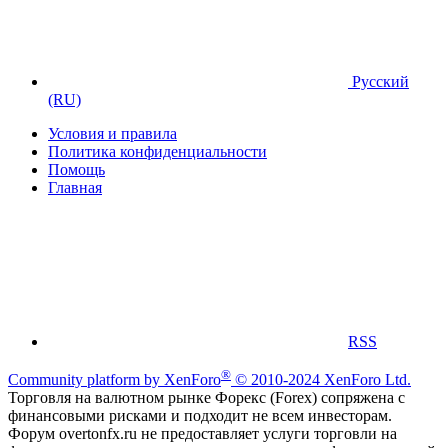
Русский
(RU)
Условия и правила
Политика конфиденциальности
Помощь
Главная
RSS
®
Community platform by XenForo
© 2010-2024 XenForo Ltd.
Торговля на валютном рынке Форекс (Forex) сопряжена с
финансовыми рисками и подходит не всем инвесторам.
Форум overtonfx.ru не предоставляет услуги торговли на