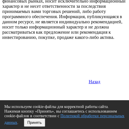
финансовых рынках, носит исключительно информационный
характер и не несет ответственности за последствия
принимаемых вами торговых решений, либо работу
программного обеспечения. Информация, публикующаяся в
данном ресурсе, не является индивидуально рекомендацией,
носит только информационный характер и не должна
рассматриваться как предложение или рекомендация к
инвестированию, покупке, продаже какого-либо актива.
Назад
Мы используем cookie-файлы для корректной работы сайта.
Нажимая кнопку «Принять», вы соглашаетесь с использованием
cookie-файлов в соответствии с
Политикой обработки персональных
данных
.
Принять
Сверху