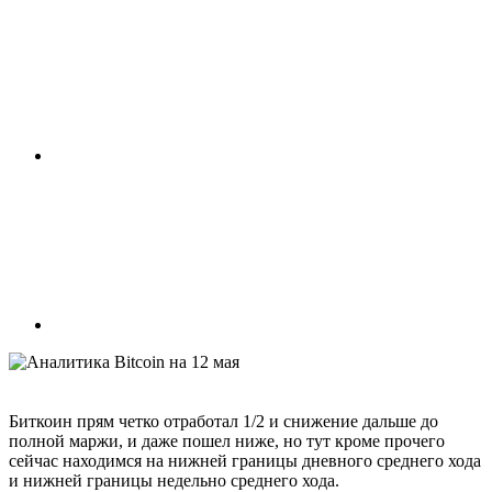
Биткоин прям четко отработал 1/2 и снижение дальше до
полной маржи, и даже пошел ниже, но тут кроме прочего
сейчас находимся на нижней границы дневного среднего хода
и нижней границы недельно среднего хода.