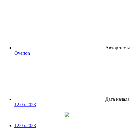
Автор темы
Overton
Дата начала
12.05.2023
12.05.2023