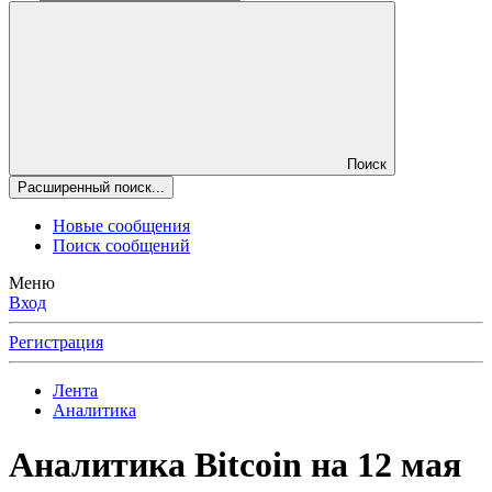
Поиск
Расширенный поиск...
Новые сообщения
Поиск сообщений
Меню
Вход
Регистрация
Лента
Аналитика
Аналитика Bitcoin на 12 мая