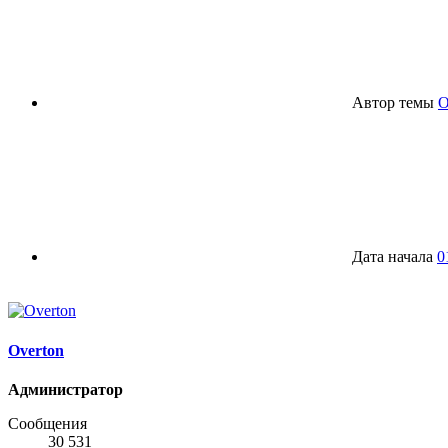
Автор темы
O
Дата начала
0
Overton
Администратор
Сообщения
30 531