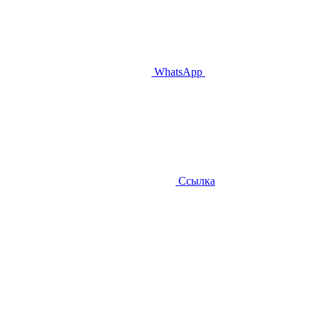
WhatsApp
Ссылка