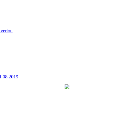
verton
1.08.2019