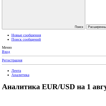
Поиск
Расширенный
Новые сообщения
Поиск сообщений
Меню
Вход
Регистрация
Лента
Аналитика
Аналитика EUR/USD на 1 авг