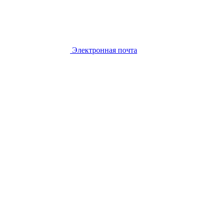
Электронная почта