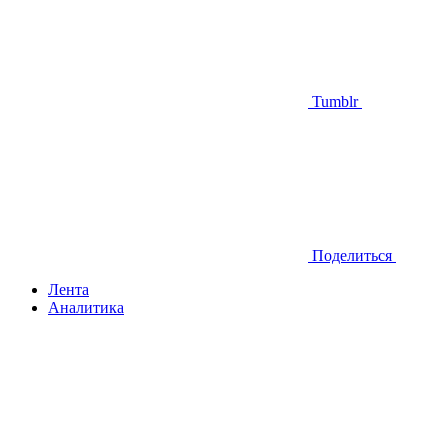
Tumblr
Поделиться
Лента
Аналитика