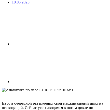
10.05.2023
Евро в очередной раз изменил свой маржинальный цикл на
нисходящий. Сейчас уже находимся в пятом цикле по