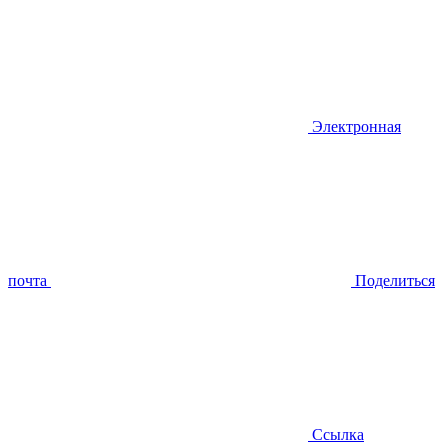
Электронная
почта
Поделиться
Ссылка