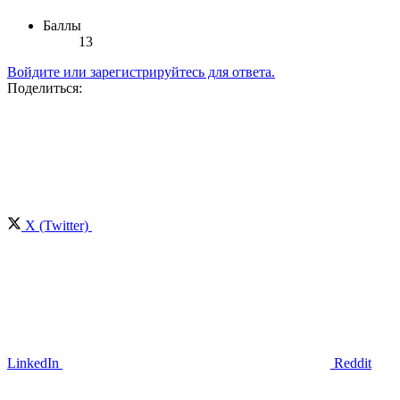
Баллы
13
Войдите или зарегистрируйтесь для ответа.
Поделиться:
X (Twitter)
LinkedIn
Reddit