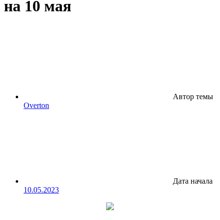
на 10 мая
Автор темы
Overton
Дата начала
10.05.2023