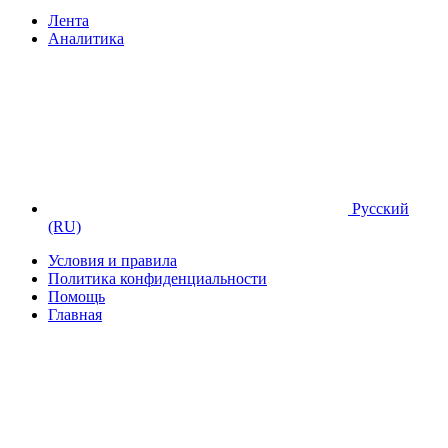
Лента
Аналитика
Русский
(RU)
Условия и правила
Политика конфиденциальности
Помощь
Главная