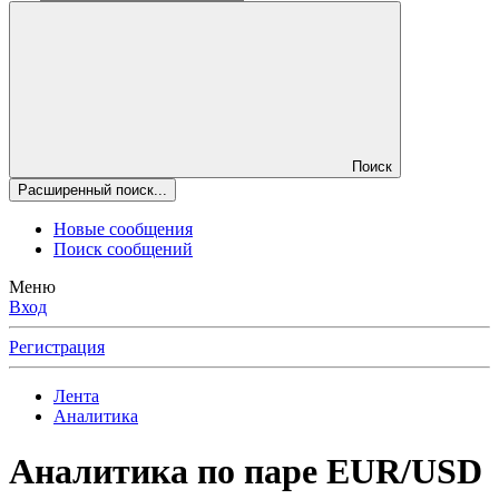
Поиск
Расширенный поиск...
Новые сообщения
Поиск сообщений
Меню
Вход
Регистрация
Лента
Аналитика
Аналитика по паре EUR/USD