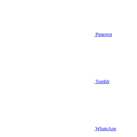
Pinterest
Tumblr
WhatsApp