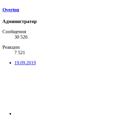
Overton
Администратор
Сообщения
30 526
Реакции
7 521
19.09.2019