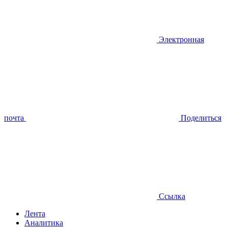
Электронная
почта
Поделиться
Ссылка
Лента
Аналитика