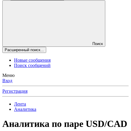
Поиск
Расширенный поиск...
Новые сообщения
Поиск сообщений
Меню
Вход
Регистрация
Лента
Аналитика
Аналитика по паре USD/CAD