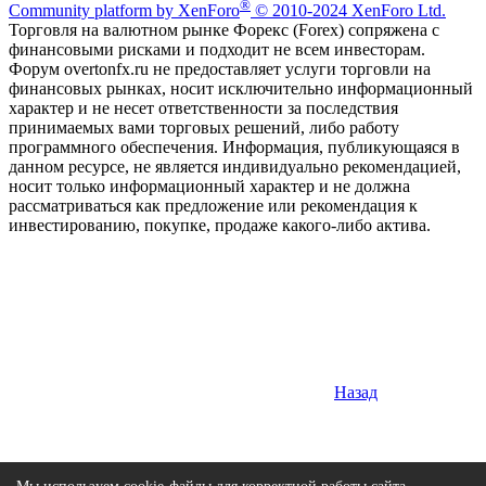
®
Community platform by XenForo
© 2010-2024 XenForo Ltd.
Торговля на валютном рынке Форекс (Forex) сопряжена с
финансовыми рисками и подходит не всем инвесторам.
Форум overtonfx.ru не предоставляет услуги торговли на
финансовых рынках, носит исключительно информационный
характер и не несет ответственности за последствия
принимаемых вами торговых решений, либо работу
программного обеспечения. Информация, публикующаяся в
данном ресурсе, не является индивидуально рекомендацией,
носит только информационный характер и не должна
рассматриваться как предложение или рекомендация к
инвестированию, покупке, продаже какого-либо актива.
Назад