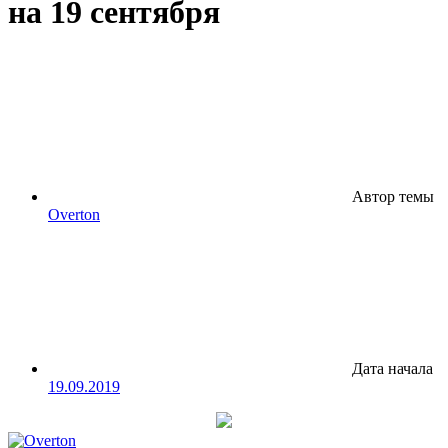
на 19 сентября
Автор темы
Overton
Дата начала
19.09.2019