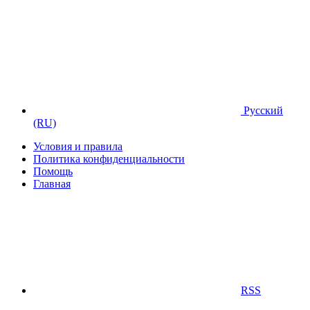
Русский
(RU)
Условия и правила
Политика конфиденциальности
Помощь
Главная
RSS