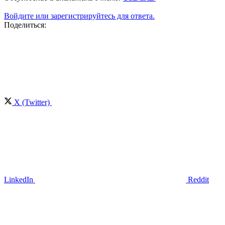
Войдите или зарегистрируйтесь для ответа.
Поделиться:
X (Twitter)
LinkedIn
Reddit