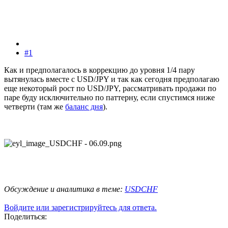
#1
Как и предполагалось в коррекцию до уровня 1/4 пару
вытянулась вместе с USD/JPY и так как сегодня предполагаю
еще некоторый рост по USD/JPY, рассматривать продажи по
паре буду исключительно по паттерну, если спустимся ниже
четверти (там же
баланс дня
).
Обсуждение и аналитика в теме:
USDCHF
Войдите или зарегистрируйтесь для ответа.
Поделиться: