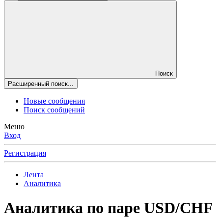
Поиск
Расширенный поиск...
Новые сообщения
Поиск сообщений
Меню
Вход
Регистрация
Лента
Аналитика
Аналитика по паре USD/CHF