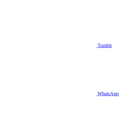
Tumblr
WhatsApp