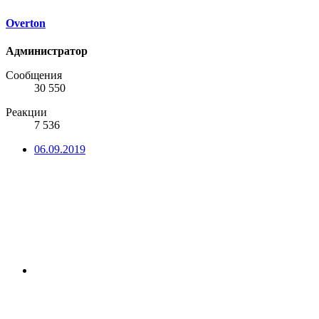
Overton
Администратор
Сообщения
30 550
Реакции
7 536
06.09.2019