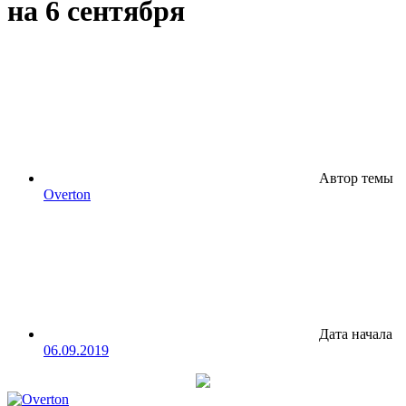
на 6 сентября
Автор темы
Overton
Дата начала
06.09.2019