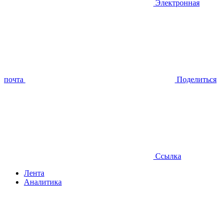
Электронная
почта
Поделиться
Ссылка
Лента
Аналитика