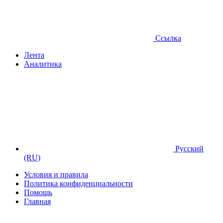
Ссылка
Лента
Аналитика
Русский
(RU)
Условия и правила
Политика конфиденциальности
Помощь
Главная