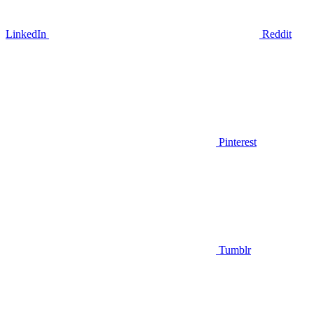
LinkedIn
Reddit
Pinterest
Tumblr