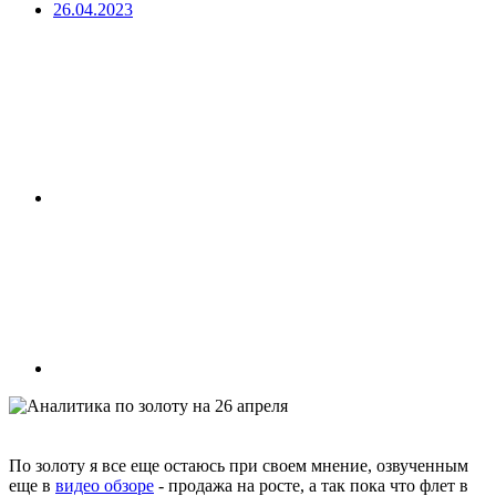
26.04.2023
По золоту я все еще остаюсь при своем мнение, озвученным
еще в
видео обзоре
- продажа на росте, а так пока что флет в