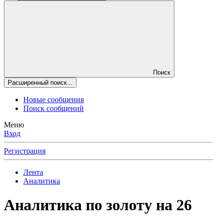
Поиск
Расширенный поиск...
Новые сообщения
Поиск сообщений
Меню
Вход
Регистрация
Лента
Аналитика
Аналитика по золоту на 26