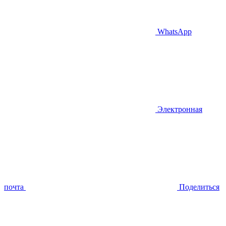
WhatsApp
Электронная
почта
Поделиться