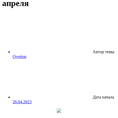
апреля
Автор темы
Overton
Дата начала
26.04.2023