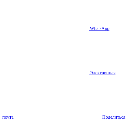
WhatsApp
Электронная
почта
Поделиться