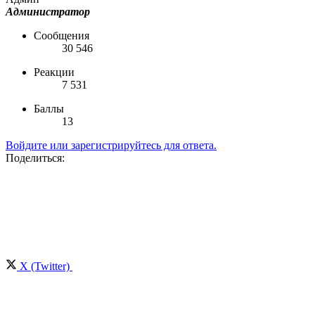
Администратор
Сообщения
30 546
Реакции
7 531
Баллы
13
Войдите или зарегистрируйтесь для ответа.
Поделиться:
X (Twitter)