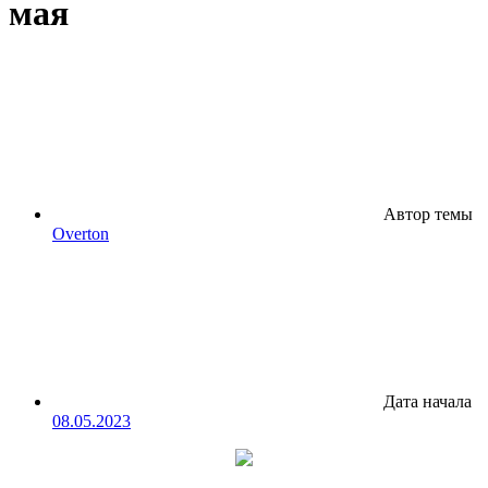
мая
Автор темы
Overton
Дата начала
08.05.2023