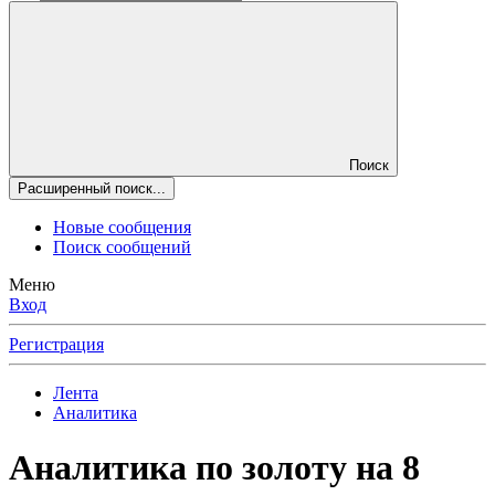
Поиск
Расширенный поиск...
Новые сообщения
Поиск сообщений
Меню
Вход
Регистрация
Лента
Аналитика
Аналитика по золоту на 8