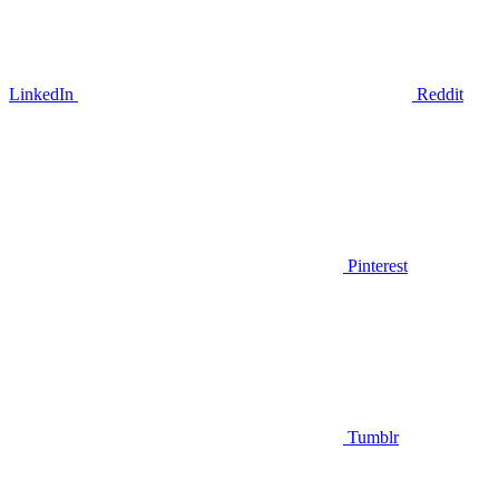
LinkedIn
Reddit
Pinterest
Tumblr