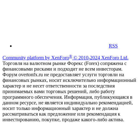
RSS
®
Community platform by XenForo
© 2010-2024 XenForo Ltd.
Торговля на валютном рынке Форекс (Forex) сопряжена с
финансовыми рисками и подходит не всем инвесторам.
Форум overtonfx.ru не предоставляет услуги торговли на
финансовых рынках, носит исключительно информационный
характер и не несет ответственности за последствия
принимаемых вами торговых решений, либо работу
программного обеспечения. Информация, публикующаяся в
данном ресурсе, не является индивидуально рекомендацией,
носит только информационный характер и не должна
рассматриваться как предложение или рекомендация к
инвестированию, покупке, продаже какого-либо актива.