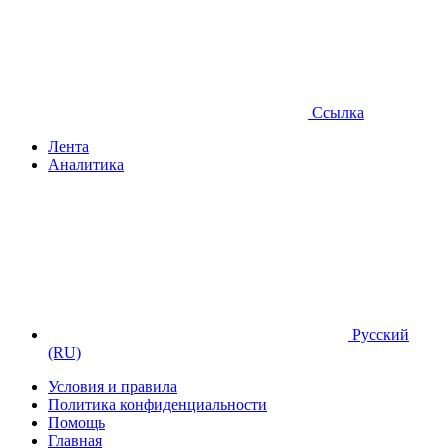
Ссылка
Лента
Аналитика
Русский
(RU)
Условия и правила
Политика конфиденциальности
Помощь
Главная