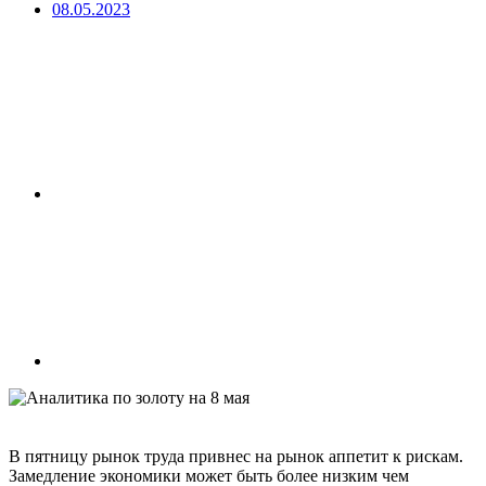
08.05.2023
В пятницу рынок труда привнес на рынок аппетит к рискам.
Замедление экономики может быть более низким чем