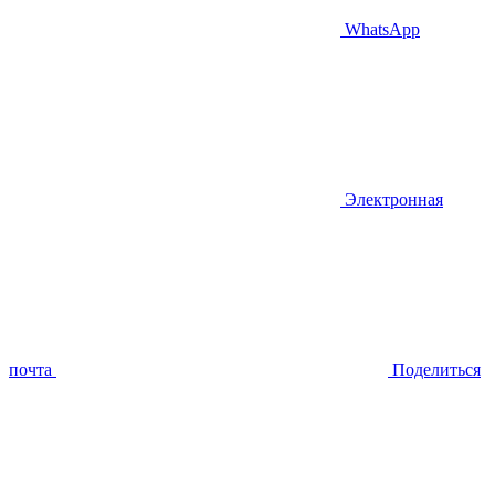
WhatsApp
Электронная
почта
Поделиться