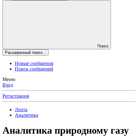
Поиск
Расширенный поиск...
Новые сообщения
Поиск сообщений
Меню
Вход
Регистрация
Лента
Аналитика
Аналитика природному газу