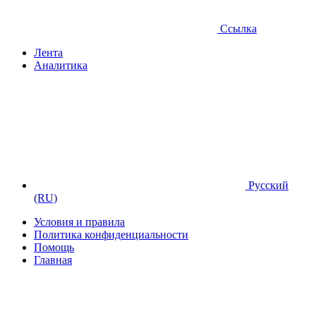
Ссылка
Лента
Аналитика
Русский
(RU)
Условия и правила
Политика конфиденциальности
Помощь
Главная