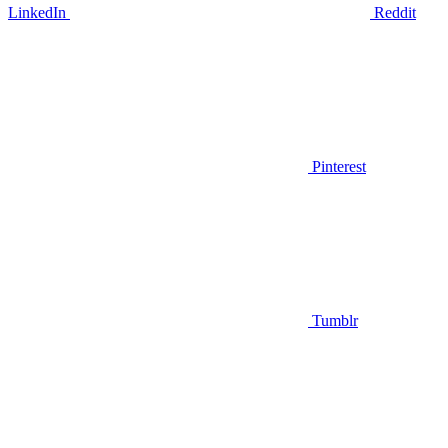
LinkedIn
Reddit
Pinterest
Tumblr