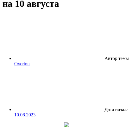
на 10 августа
Автор темы
Overton
Дата начала
10.08.2023