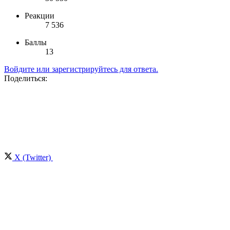
Реакции
7 536
Баллы
13
Войдите или зарегистрируйтесь для ответа.
Поделиться:
X (Twitter)