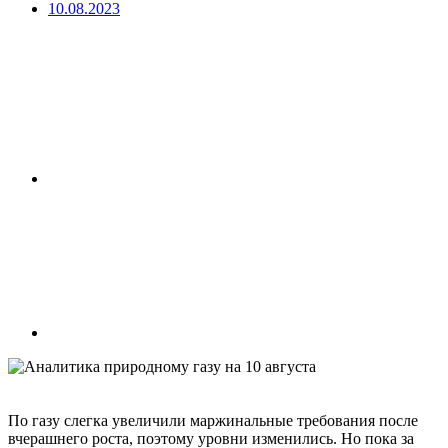
10.08.2023
По газу слегка увеличили маржинальные требования после
вчерашнего роста, поэтому уровни изменились. Но пока за