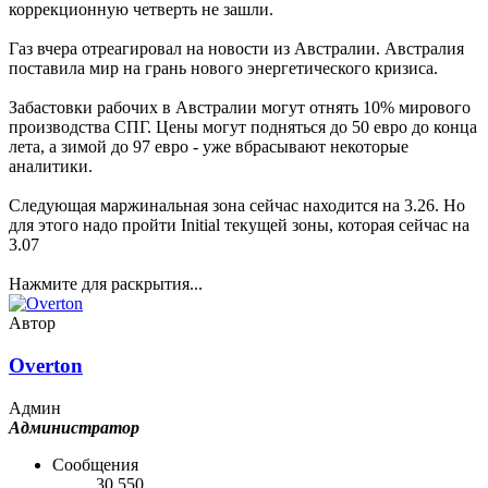
коррекционную четверть не зашли.
Газ вчера отреагировал на новости из Австралии. Австралия
поставила мир на грань нового энергетического кризиса.
Забастовки рабочих в Австралии могут отнять 10% мирового
производства СПГ. Цены могут подняться до 50 евро до конца
лета, а зимой до 97 евро - уже вбрасывают некоторые
аналитики.
Следующая маржинальная зона сейчас находится на 3.26. Но
для этого надо пройти Initial текущей зоны, которая сейчас на
3.07
Нажмите для раскрытия...
Автор
Overton
Админ
Администратор
Сообщения
30 550