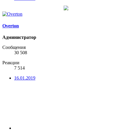
Overton
Администратор
Сообщения
30 508
Реакции
7 514
16.01.2019