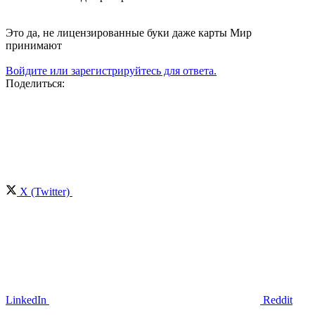
Это да, не лицензированные буки даже карты Мир
принимают
Войдите или зарегистрируйтесь для ответа.
Поделиться:
X (Twitter)
LinkedIn
Reddit