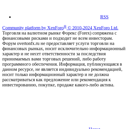
RSS
®
Community platform by XenForo
© 2010-2024 XenForo Ltd.
Торговля на валютном рынке Форекс (Forex) сопряжена с
финансовыми рисками и подходит не всем инвесторам.
Форум overtonfx.ru не предоставляет услуги торговли на
финансовых рынках, носит исключительно информационный
характер и не несет ответственности за последствия
принимаемых вами торговых решений, либо работу
программного обеспечения. Информация, публикующаяся в
данном ресурсе, не является индивидуально рекомендацией,
носит только информационный характер и не должна
рассматриваться как предложение или рекомендация к
инвестированию, покупке, продаже какого-либо актива.