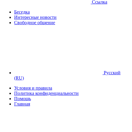
Ссылка
Беседка
Интересные новости
Свободное общение
Русский
(RU)
Условия и правила
Политика конфиденциальности
Помощь
Главная