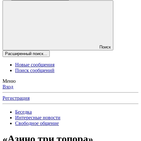
Поиск
Расширенный поиск...
Новые сообщения
Поиск сообщений
Меню
Вход
Регистрация
Беседка
Интересные новости
Свободное общение
«Азино три топора»