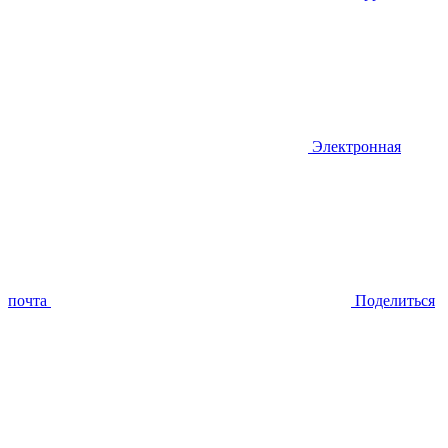
Электронная
почта
Поделиться