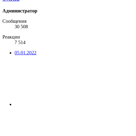
Администратор
Сообщения
30 508
Реакции
7 514
05.01.2022