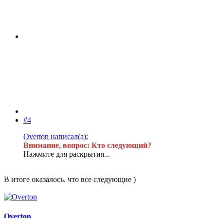
#4
Overton написал(а):
Внимание, вопрос: Кто следующий?
Нажмите для раскрытия...
В итоге оказалось. что все следующие )
Overton