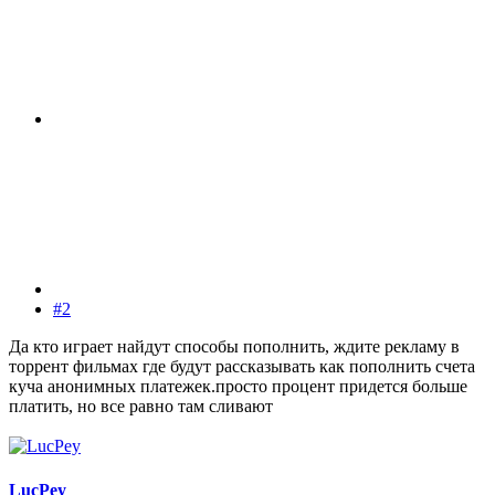
#2
Да кто играет найдут способы пополнить, ждите рекламу в
торрент фильмах где будут рассказывать как пополнить счета
куча анонимных платежек.просто процент придется больше
платить, но все равно там сливают
LucPey