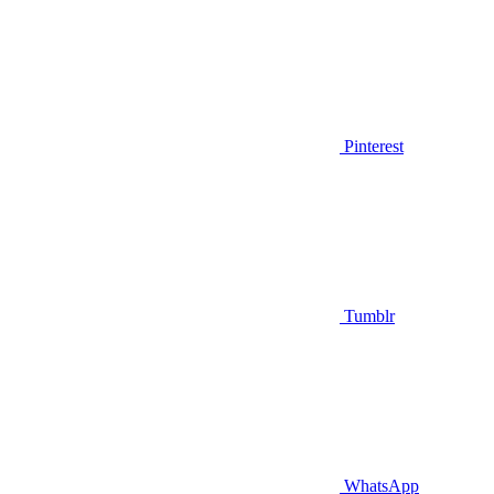
Pinterest
Tumblr
WhatsApp