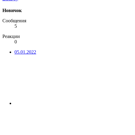
Новичок
Сообщения
5
Реакции
0
05.01.2022