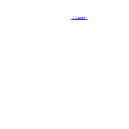
Ссылка