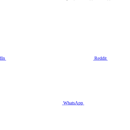
dIn
Reddit
WhatsApp