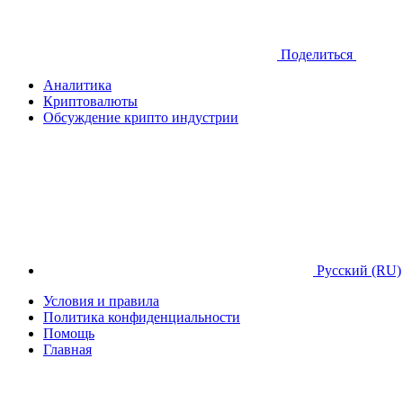
Поделиться
Аналитика
Криптовалюты
Обсуждение крипто индустрии
Русский (RU)
Условия и правила
Политика конфиденциальности
Помощь
Главная