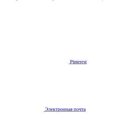
Pinterest
Электронная почта