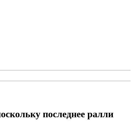
поскольку последнее ралли