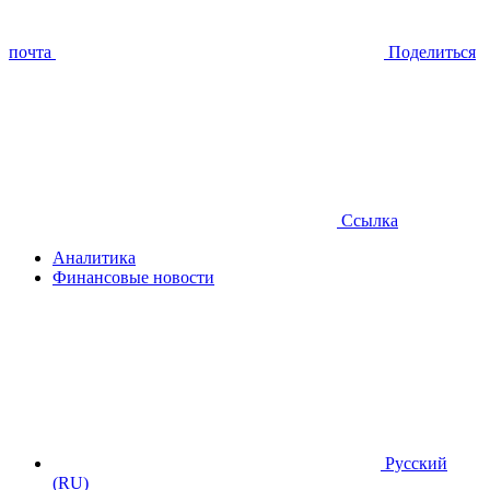
почта
Поделиться
Ссылка
Аналитика
Финансовые новости
Русский
(RU)