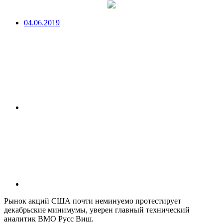
04.06.2019
Рынок акций США почти неминуемо протестирует
декабрьские минимумы, уверен главный технический
аналитик BMO Русс Виш.