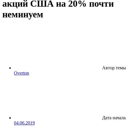
акций США на 20% почти
неминуем
Автор темы
Overton
Дата начала
04.06.2019