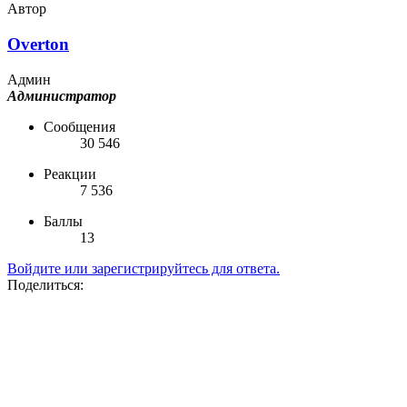
Автор
Overton
Админ
Администратор
Сообщения
30 546
Реакции
7 536
Баллы
13
Войдите или зарегистрируйтесь для ответа.
Поделиться: