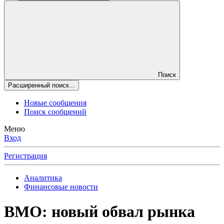
Поиск
Расширенный поиск...
Новые сообщения
Поиск сообщений
Меню
Вход
Регистрация
Аналитика
Финансовые новости
BMO: новый обвал рынка