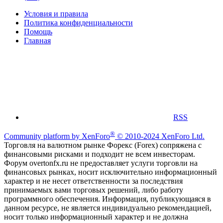
Условия и правила
Политика конфиденциальности
Помощь
Главная
RSS
®
Community platform by XenForo
© 2010-2024 XenForo Ltd.
Торговля на валютном рынке Форекс (Forex) сопряжена с
финансовыми рисками и подходит не всем инвесторам.
Форум overtonfx.ru не предоставляет услуги торговли на
финансовых рынках, носит исключительно информационный
характер и не несет ответственности за последствия
принимаемых вами торговых решений, либо работу
программного обеспечения. Информация, публикующаяся в
данном ресурсе, не является индивидуально рекомендацией,
носит только информационный характер и не должна