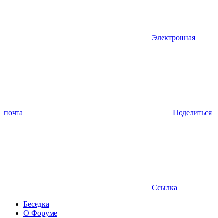
Электронная
почта
Поделиться
Ссылка
Беседка
О Форуме