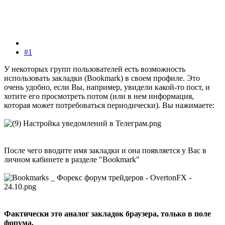
#1
У некоторых групп пользователей есть возможность
использовать закладки (Bookmark) в своем профиле. Это
очень удобно, если Вы, например, увидели какой-то пост, и
хотите его просмотреть потом (или в нем информация,
которая может потребоваться периодически). Вы нажимаете:
После чего вводите имя закладки и она появляется у Вас в
личном кабинете в разделе "Bookmark"
Фактически это аналог закладок браузера, только в поле
форума.