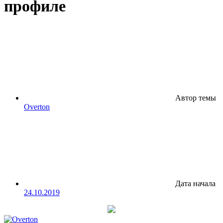
профиле
Автор темы
Overton
Дата начала
24.10.2019