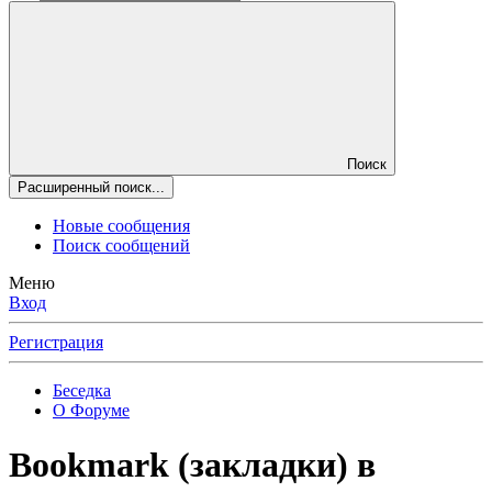
Поиск
Расширенный поиск...
Новые сообщения
Поиск сообщений
Меню
Вход
Регистрация
Беседка
О Форуме
Bookmark (закладки) в