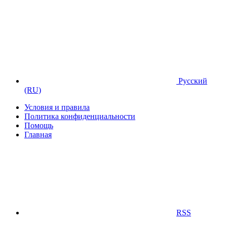
Русский
(RU)
Условия и правила
Политика конфиденциальности
Помощь
Главная
RSS