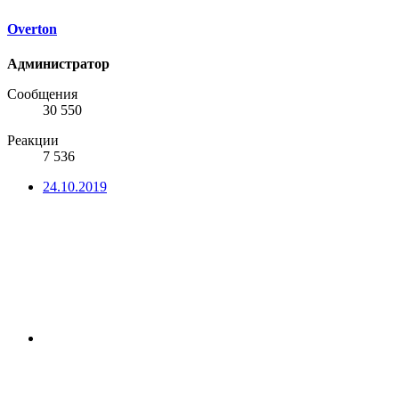
Overton
Администратор
Сообщения
30 550
Реакции
7 536
24.10.2019