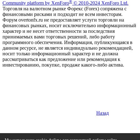
®
Community platform by XenForo
© 2010-2024 XenForo Ltd.
Торговля на валютном рынке Форекс (Forex) сопряжена с
финансовыми рисками и подходит не всем инвесторам.
Форум overtonfx.ru не предоставляет услуги торговли на
финансовых рынках, носит исключительно информационный
характер и не несет ответственности за последствия
принимаемых вами торговых решений, либо работу
программного обеспечения. Информация, публикующаяся в
данном ресурсе, не является индивидуально рекомендацией,
носит только информационный характер и не должна
рассматриваться как предложение или рекомендация к
инвестированию, покупке, продаже какого-либо актива.
Назад