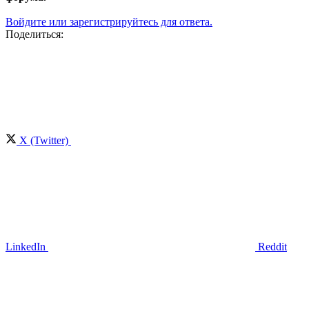
Войдите или зарегистрируйтесь для ответа.
Поделиться:
X (Twitter)
LinkedIn
Reddit