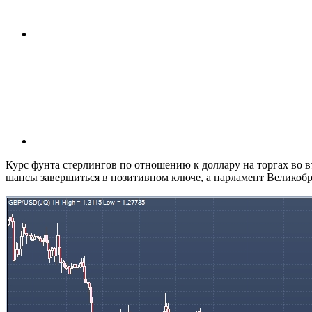
Курс фунта стерлингов по отношению к доллару на торгах во в
шансы завершиться в позитивном ключе, а парламент Великобр