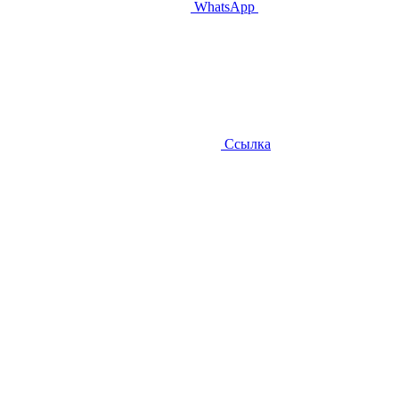
WhatsApp
Ссылка