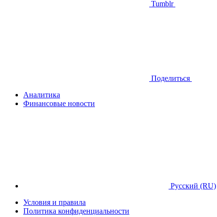
Tumblr
Поделиться
Аналитика
Финансовые новости
Русский (RU)
Условия и правила
Политика конфиденциальности