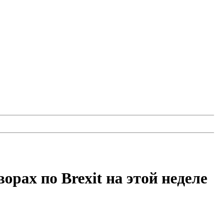
рах по Brexit на этой неделе