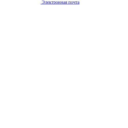
Электронная почта