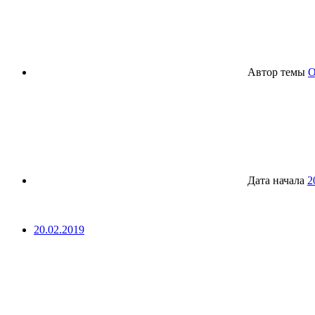
Автор темы
O
Дата начала
2
20.02.2019