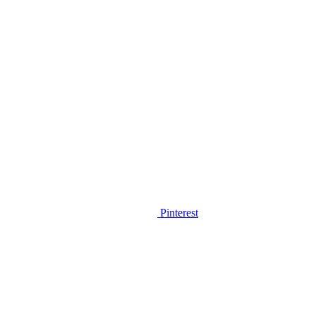
Pinterest