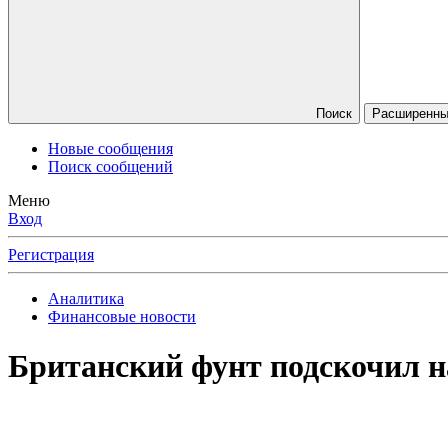
Поиск
Расширенный
Новые сообщения
Поиск сообщений
Меню
Вход
Регистрация
Аналитика
Финансовые новости
Британский фунт подскочил на