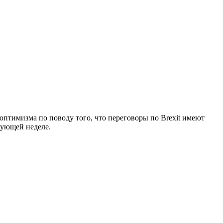
оптимизма по поводу того, что переговоры по Brexit имеют
дующей неделе.