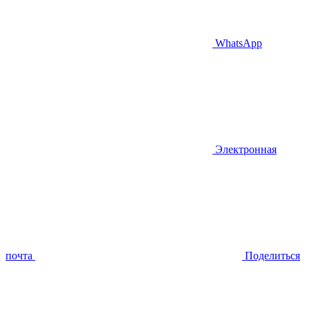
WhatsApp
Электронная
почта
Поделиться