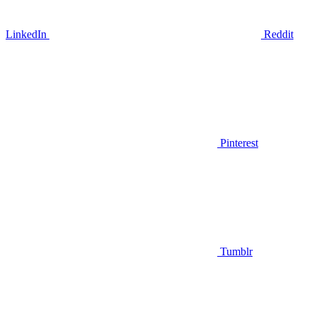
LinkedIn
Reddit
Pinterest
Tumblr