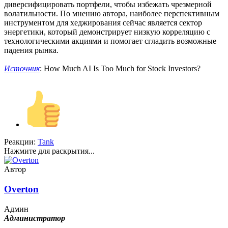
диверсифицировать портфели, чтобы избежать чрезмерной
волатильности. По мнению автора, наиболее перспективным
инструментом для хеджирования сейчас является сектор
энергетики, который демонстрирует низкую корреляцию с
технологическими акциями и помогает сгладить возможные
падения рынка.
Источник
: How Much AI Is Too Much for Stock Investors?
Реакции:
Tank
Нажмите для раскрытия...
Автор
Overton
Админ
Администратор