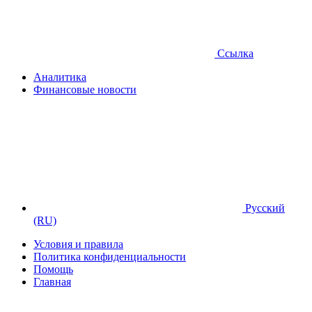
Ссылка
Аналитика
Финансовые новости
Русский
(RU)
Условия и правила
Политика конфиденциальности
Помощь
Главная