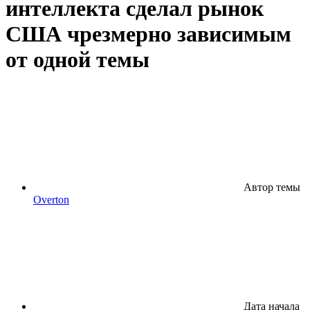
интеллекта сделал рынок
США чрезмерно зависимым
от одной темы
Автор темы
Overton
Дата начала