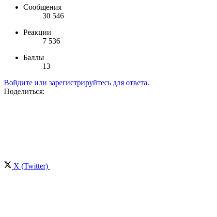
Сообщения
30 546
Реакции
7 536
Баллы
13
Войдите или зарегистрируйтесь для ответа.
Поделиться:
X (Twitter)