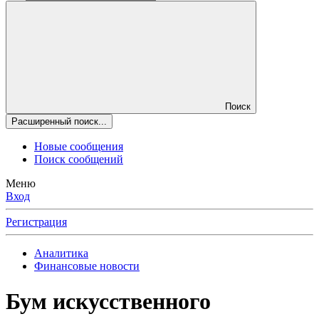
Поиск
Расширенный поиск...
Новые сообщения
Поиск сообщений
Меню
Вход
Регистрация
Аналитика
Финансовые новости
Бум искусственного