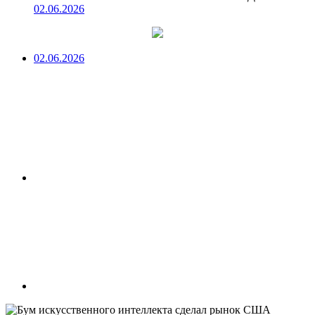
02.06.2026
02.06.2026