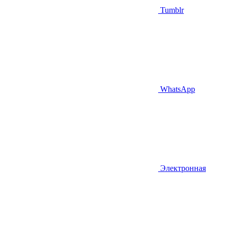
Tumblr
WhatsApp
Электронная