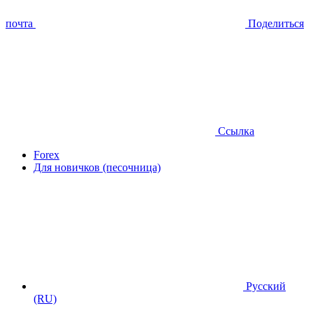
почта
Поделиться
Ссылка
Forex
Для новичков (песочница)
Русский
(RU)