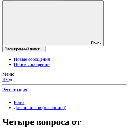
Поиск
Расширенный поиск...
Новые сообщения
Поиск сообщений
Меню
Вход
Регистрация
Forex
Для новичков (песочница)
Четыре вопроса от