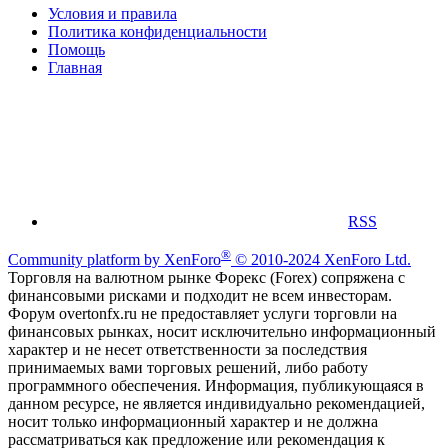
Условия и правила
Политика конфиденциальности
Помощь
Главная
RSS
®
Community platform by XenForo
© 2010-2024 XenForo Ltd.
Торговля на валютном рынке Форекс (Forex) сопряжена с
финансовыми рисками и подходит не всем инвесторам.
Форум overtonfx.ru не предоставляет услуги торговли на
финансовых рынках, носит исключительно информационный
характер и не несет ответственности за последствия
принимаемых вами торговых решений, либо работу
программного обеспечения. Информация, публикующаяся в
данном ресурсе, не является индивидуально рекомендацией,
носит только информационный характер и не должна
рассматриваться как предложение или рекомендация к