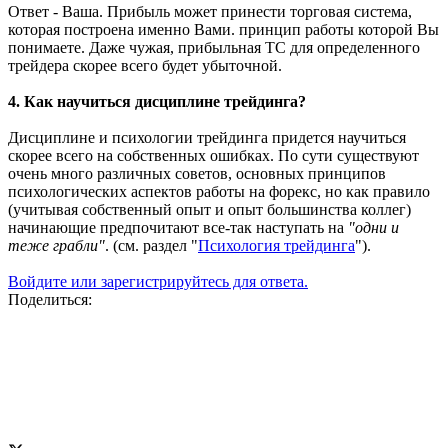
Ответ - Ваша. Прибыль может принести торговая система,
которая построена именно Вами. принцип работы которой Вы
понимаете. Даже чужая, прибыльная ТС для определенного
трейдера скорее всего будет убыточной.
4. Как научиться дисциплине трейдинга?
Дисциплине и психологии трейдинга придется научиться
скорее всего на собственных ошибках. По сути существуют
очень много различных советов, основных принципов
психологических аспектов работы на форекс, но как правило
(учитывая собственный опыт и опыт большинства коллег)
начинающие предпочитают все-так наступать на
"одни и
теже грабли"
. (см. раздел "
Психология трейдинга
").
Войдите или зарегистрируйтесь для ответа.
Поделиться: