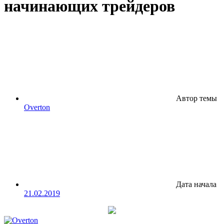
начинающих трейдеров
Автор темы
Overton
Дата начала
21.02.2019