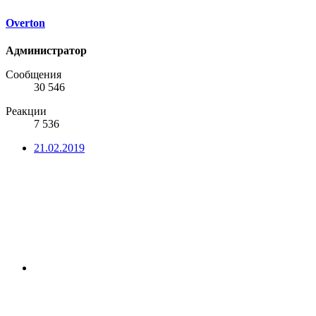
Overton
Администратор
Сообщения
30 546
Реакции
7 536
21.02.2019