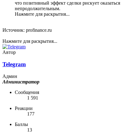
что позитивный эффект сделки рискует оказаться
непродолжительным.
Нажмите для раскрытия...
Источник: profinance.ru
Нажмите для раскрытия...
Автор
Telegram
Админ
Администратор
Сообщения
1 591
Реакции
177
Баллы
13