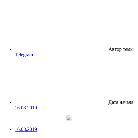
Автор темы
Telegram
Дата начала
16.08.2019
16.08.2019