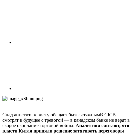
Спад аппетита к риску обещает быть затяжнымВ CICB
смотрят в будущее с тревогой — в канадском банке не верят в
скорое окончание торговой войны.
Аналитики считают, что
власти Китая приняли решение затягивать переговоры