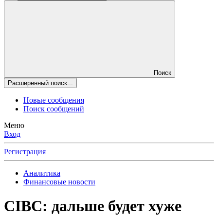
Поиск
Расширенный поиск...
Новые сообщения
Поиск сообщений
Меню
Вход
Регистрация
Аналитика
Финансовые новости
CIBC: дальше будет хуже