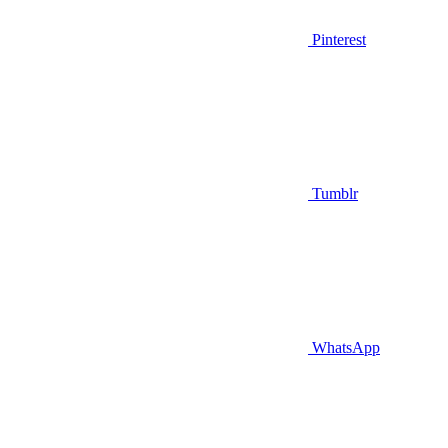
Pinterest
Tumblr
WhatsApp