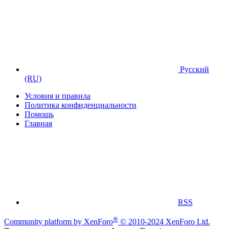
Русский
(RU)
Условия и правила
Политика конфиденциальности
Помощь
Главная
RSS
®
Community platform by XenForo
© 2010-2024 XenForo Ltd.