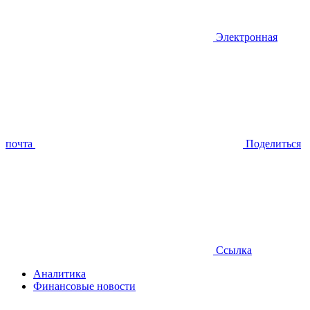
Электронная
почта
Поделиться
Ссылка
Аналитика
Финансовые новости