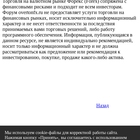
Торговля на валютном рынке Форекс (Forex) сопряжена с
финансовыми рисками и подходит не всем инвесторам.
Форум overtonfx.ru не предоставляет услуги торговли на
финансовых рынках, носит исключительно информационный
характер и не несет ответственности за последствия
принимаемых вами торговых решений, либо работу
программного обеспечения. Информация, публикующаяся в
данном ресурсе, не является индивидуально рекомендацией,
носит только информационный характер и не должна
рассматриваться как предложение или рекомендация к
инвестированию, покупке, продаже какого-либо актива.
Назад
Мы используем cookie-файлы для корректной работы сайта.
Нажимая кнопку «Принять», вы соглашаетесь с использованием