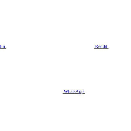
dIn
Reddit
WhatsApp