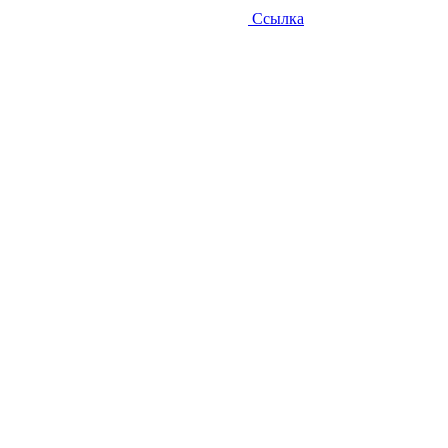
Ссылка