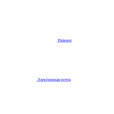
Pinterest
Электронная почта