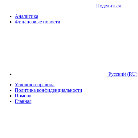
Поделиться
Аналитика
Финансовые новости
Русский (RU)
Условия и правила
Политика конфиденциальности
Помощь
Главная