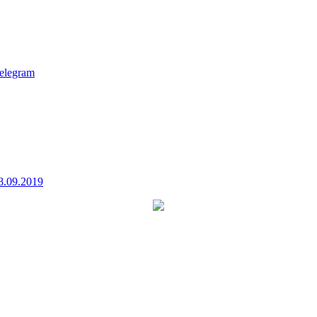
elegram
8.09.2019