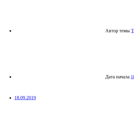
Автор темы
T
Дата начала
1
18.09.2019