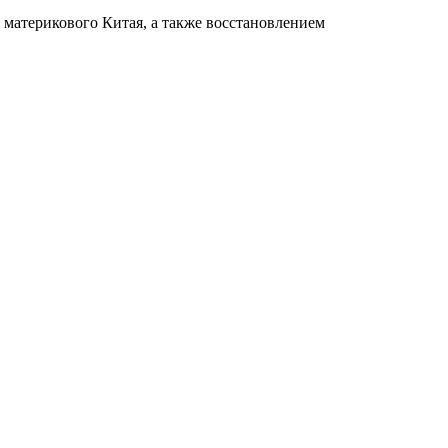
материкового Китая, а также восстановлением