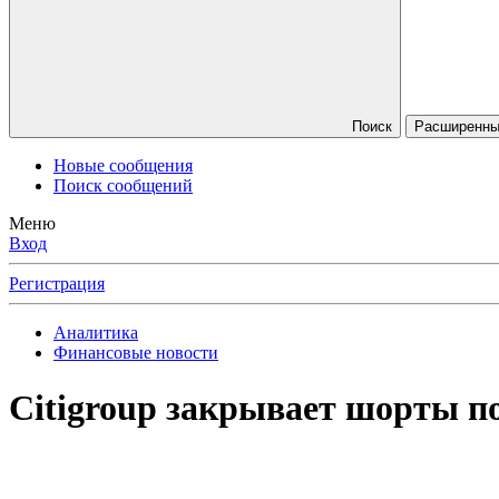
Поиск
Расширенный
Новые сообщения
Поиск сообщений
Меню
Вход
Регистрация
Аналитика
Финансовые новости
Citigroup закрывает шорты п