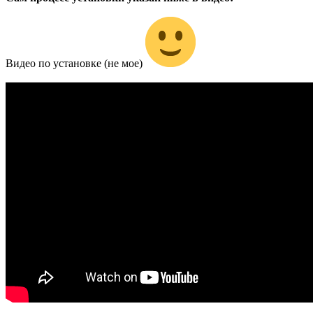
Видео по установке (не мое)