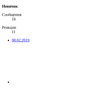
Новичок
Сообщения
16
Реакции
11
08.02.2019