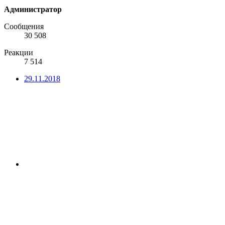
Администратор
Сообщения
30 508
Реакции
7 514
29.11.2018