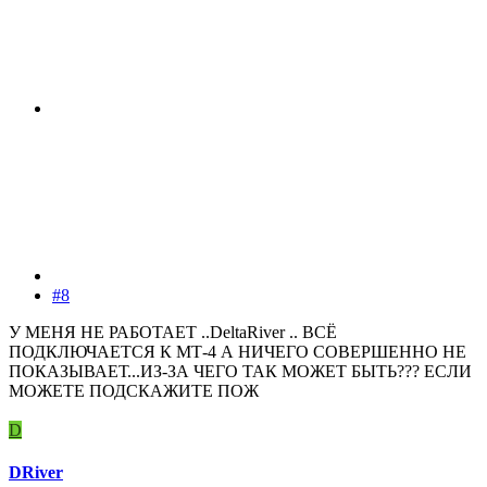
#8
У МЕНЯ НЕ РАБОТАЕТ ..DeltaRiver .. ВСЁ
ПОДКЛЮЧАЕТСЯ К МТ-4 А НИЧЕГО СОВЕРШЕННО НЕ
ПОКАЗЫВАЕТ...ИЗ-ЗА ЧЕГО ТАК МОЖЕТ БЫТЬ??? ЕСЛИ
МОЖЕТЕ ПОДСКАЖИТЕ ПОЖ
D
DRiver