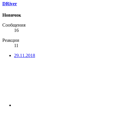
DRiver
Новичок
Сообщения
16
Реакции
11
29.11.2018