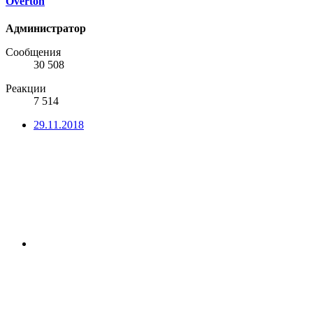
Overton
Администратор
Сообщения
30 508
Реакции
7 514
29.11.2018