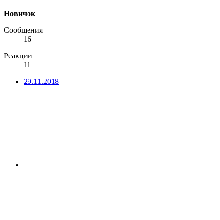
Новичок
Сообщения
16
Реакции
11
29.11.2018