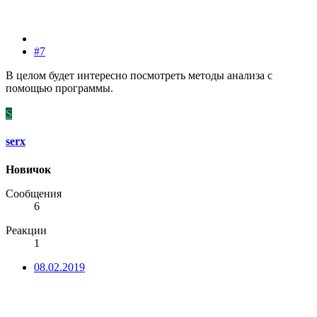
#7
В целом будет интересно посмотреть методы анализа с
помощью программы.
S
serx
Новичок
Сообщения
6
Реакции
1
08.02.2019