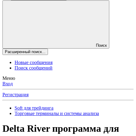
Поиск
Расширенный поиск...
Новые сообщения
Поиск сообщений
Меню
Вход
Регистрация
Soft для трейдинга
Торговые терминалы и системы анализа
Delta River программа для