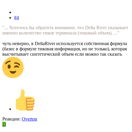
#4
"... Хотелось бы обратить внимание, что Delta River указывает
именно количество тиков терминала (тиковый объем), ..."
чуть неверно, в DeltaRiver используется собственная формула
(базис в формуле тиковая информация, но не только), которая
высчитывает синтетический объем если можно так сказать
Реакции:
Overton
D