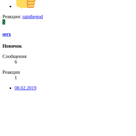
Реакции:
rainthegod
S
serx
Новичок
Сообщения
6
Реакции
1
08.02.2019