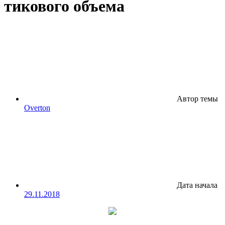
тикового объема
Автор темы
Overton
Дата начала
29.11.2018