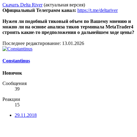
Скачать Delta River
(актуальная версия)
Официальный Телеграмм канал:
https://t.me/deltariver
Нужен ли подобный тиковый объем по Вашему мнению и
можно ли на основе анализа тиков терминала MetaTrader4
строить какие-то предположения о дальнейшем ходе цены?
Последнее редактирование:
13.01.2026
Constantinus
Новичок
Сообщения
39
Реакции
15
29.11.2018