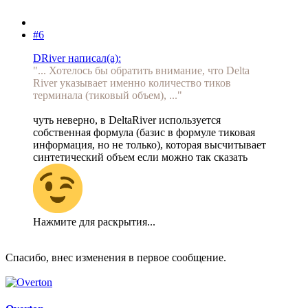
#6
DRiver написал(а):
"... Хотелось бы обратить внимание, что Delta
River указывает именно количество тиков
терминала (тиковый объем), ..."
чуть неверно, в DeltaRiver используется
собственная формула (базис в формуле тиковая
информация, но не только), которая высчитывает
синтетический объем если можно так сказать
Нажмите для раскрытия...
Спасибо, внес изменения в первое сообщение.