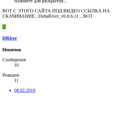
Нажмите для раскрытия...
ВОТ С ЭТОГО САЙТА ПОД ВИДЕО ССЫЛКА НА
СКАЧИВАНИЕ...DeltaRiver_v0.8.6.11 ...ВОТ
D
DRiver
Новичок
Сообщения
16
Реакции
11
08.02.2019