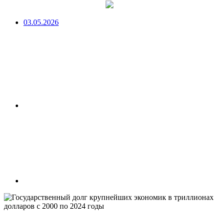
03.05.2026