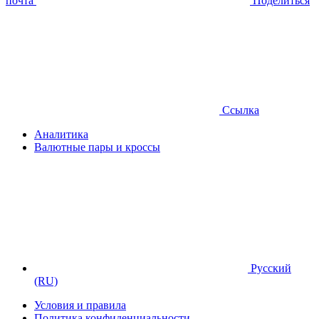
почта
Поделиться
Ссылка
Аналитика
Валютные пары и кроссы
Русский
(RU)
Условия и правила
Политика конфиденциальности