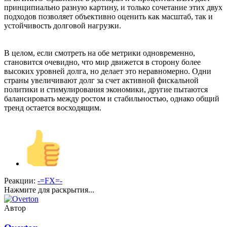
принципиально разную картину, и только сочетание этих двух
подходов позволяет объективно оценить как масштаб, так и
устойчивость долговой нагрузки.
В целом, если смотреть на обе метрики одновременно,
становится очевидно, что мир движется в сторону более
высоких уровней долга, но делает это неравномерно. Одни
страны увеличивают долг за счет активной фискальной
политики и стимулирования экономики, другие пытаются
балансировать между ростом и стабильностью, однако общий
тренд остается восходящим.
Реакции:
-=FX=-
Нажмите для раскрытия...
Автор