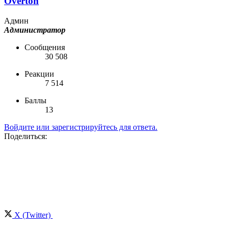
Overton
Админ
Администратор
Сообщения
30 508
Реакции
7 514
Баллы
13
Войдите или зарегистрируйтесь для ответа.
Поделиться:
X (Twitter)