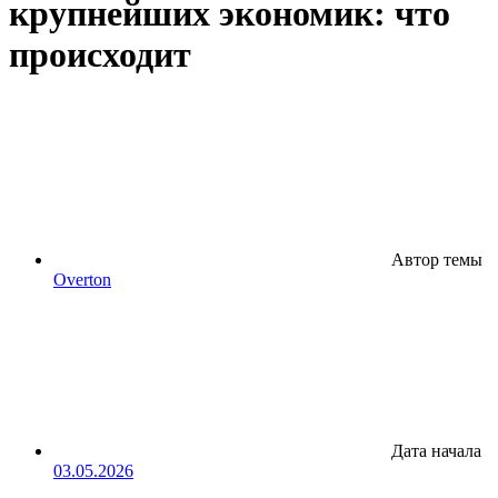
крупнейших экономик: что
происходит
Автор темы
Overton
Дата начала
03.05.2026