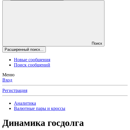
Поиск
Расширенный поиск...
Новые сообщения
Поиск сообщений
Меню
Вход
Регистрация
Аналитика
Валютные пары и кроссы
Динамика госдолга