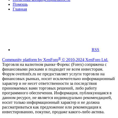
Помощь
Главная
RSS
®
Community platform by XenForo
© 2010-2024 XenForo Ltd.
Торговля на валютном рынке Форекс (Forex) сопряжена с
финансовыми рисками и подходит не всем инвесторам.
Форум overtonfx.ru не предоставляет услуги торговли на
финансовых рынках, носит исключительно информационный
характер и не несет ответственности за последствия
принимаемых вами торговых решений, либо работу
программного обеспечения. Информация, публикующаяся в
данном ресурсе, не является индивидуально рекомендацией,
носит только информационный характер и не должна
рассматриваться как предложение или рекомендация к
инвестированию, покупке, продаже какого-либо актива.