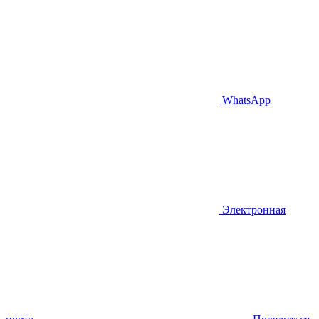
WhatsApp
Электронная