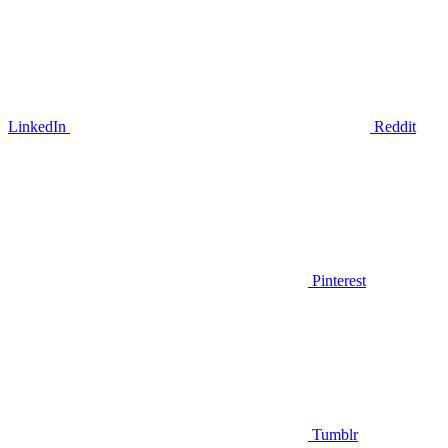
LinkedIn
Reddit
Pinterest
Tumblr