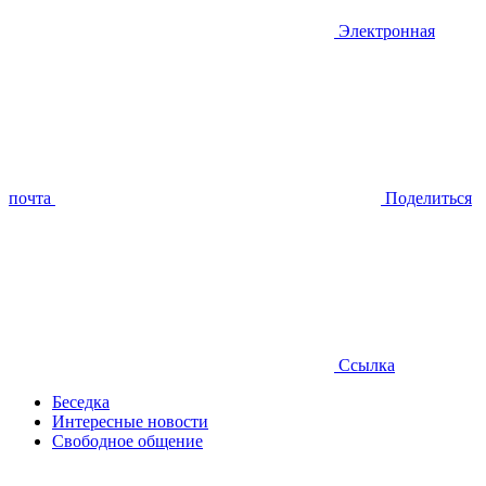
Электронная
почта
Поделиться
Ссылка
Беседка
Интересные новости
Свободное общение