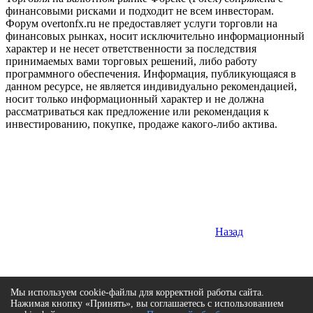
финансовыми рисками и подходит не всем инвесторам.
Форум overtonfx.ru не предоставляет услуги торговли на
финансовых рынках, носит исключительно информационный
характер и не несет ответственности за последствия
принимаемых вами торговых решений, либо работу
программного обеспечения. Информация, публикующаяся в
данном ресурсе, не является индивидуально рекомендацией,
носит только информационный характер и не должна
рассматриваться как предложение или рекомендация к
инвестированию, покупке, продаже какого-либо актива.
Назад
Мы используем cookie-файлы для корректной работы сайта.
Нажимая кнопку «Принять», вы соглашаетесь с использованием