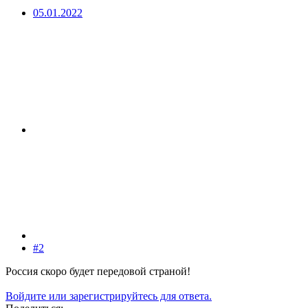
05.01.2022
#2
Россия скоро будет передовой страной!
Войдите или зарегистрируйтесь для ответа.