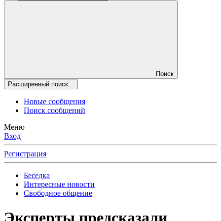
Поиск
Расширенный поиск...
Новые сообщения
Поиск сообщений
Меню
Вход
Регистрация
Беседка
Интересные новости
Свободное общение
Эксперты предсказали