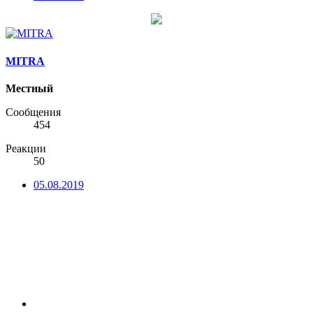
MITRA
Местный
Сообщения
454
Реакции
50
05.08.2019