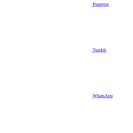
Pinterest
Tumblr
WhatsApp