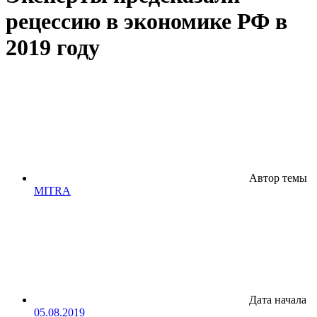
рецессию в экономике РФ в
2019 году
Автор темы
MITRA
Дата начала
05.08.2019