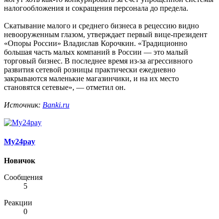
налогообложения и сокращения персонала до предела.
Скатывание малого и среднего бизнеса в рецессию видно
невооруженным глазом, утверждает первый вице-президент
«Опоры России» Владислав Корочкин. «Традиционно
большая часть малых компаний в России — это малый
торговый бизнес. В последнее время из-за агрессивного
развития сетевой розницы практически ежедневно
закрываются маленькие магазинчики, и на их место
становятся сетевые», — отметил он.
Источник:
Banki.ru
My24pay
Новичок
Сообщения
5
Реакции
0