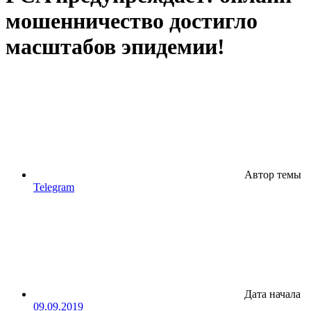
мошенничество достигло
масштабов эпидемии!
Автор темы
Telegram
Дата начала
09.09.2019