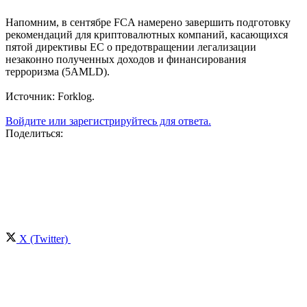
Напомним, в сентябре FCA намерено завершить подготовку
рекомендаций для криптовалютных компаний, касающихся
пятой директивы ЕС о предотвращении легализации
незаконно полученных доходов и финансирования
терроризма (5AMLD).
Источник: Forklog.
Войдите или зарегистрируйтесь для ответа.
Поделиться:
X (Twitter)