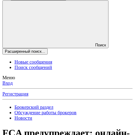
Поиск
Расширенный поиск...
Новые сообщения
Поиск сообщений
Меню
Вход
Регистрация
Брокерский раздел
Обсуждение работы брокеров
Новости
FCA предупреждает: онлайн-