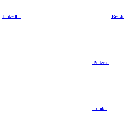
LinkedIn
Reddit
Pinterest
Tumblr