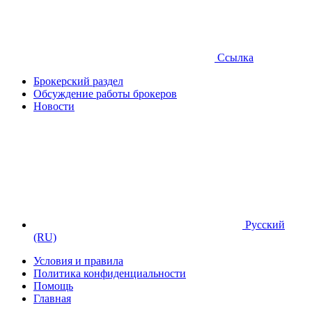
Ссылка
Брокерский раздел
Обсуждение работы брокеров
Новости
Русский
(RU)
Условия и правила
Политика конфиденциальности
Помощь
Главная