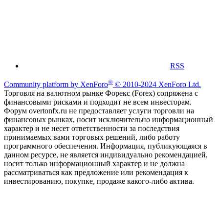
RSS
®
Community platform by XenForo
© 2010-2024 XenForo Ltd.
Торговля на валютном рынке Форекс (Forex) сопряжена с
финансовыми рисками и подходит не всем инвесторам.
Форум overtonfx.ru не предоставляет услуги торговли на
финансовых рынках, носит исключительно информационный
характер и не несет ответственности за последствия
принимаемых вами торговых решений, либо работу
программного обеспечения. Информация, публикующаяся в
данном ресурсе, не является индивидуально рекомендацией,
носит только информационный характер и не должна
рассматриваться как предложение или рекомендация к
инвестированию, покупке, продаже какого-либо актива.