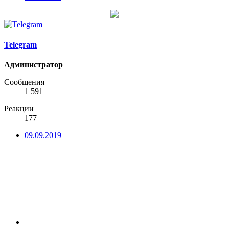
Telegram
Администратор
Сообщения
1 591
Реакции
177
09.09.2019