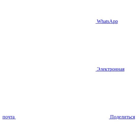
WhatsApp
Электронная
почта
Поделиться