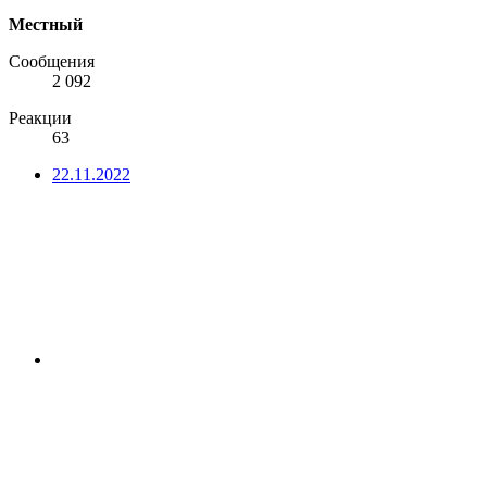
Местный
Сообщения
2 092
Реакции
63
22.11.2022