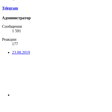
Telegram
Администратор
Сообщения
1 591
Реакции
177
23.08.2019