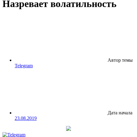
Назревает волатильность
Автор темы
Telegram
Дата начала
23.08.2019