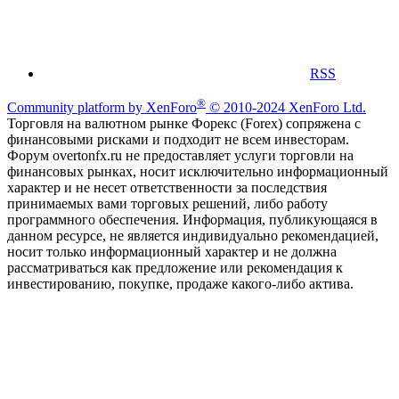
RSS
®
Community platform by XenForo
© 2010-2024 XenForo Ltd.
Торговля на валютном рынке Форекс (Forex) сопряжена с
финансовыми рисками и подходит не всем инвесторам.
Форум overtonfx.ru не предоставляет услуги торговли на
финансовых рынках, носит исключительно информационный
характер и не несет ответственности за последствия
принимаемых вами торговых решений, либо работу
программного обеспечения. Информация, публикующаяся в
данном ресурсе, не является индивидуально рекомендацией,
носит только информационный характер и не должна
рассматриваться как предложение или рекомендация к
инвестированию, покупке, продаже какого-либо актива.