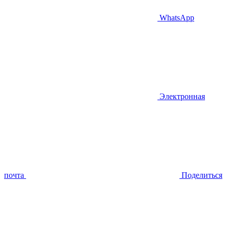
WhatsApp
Электронная
почта
Поделиться