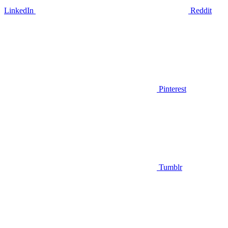
LinkedIn
Reddit
Pinterest
Tumblr