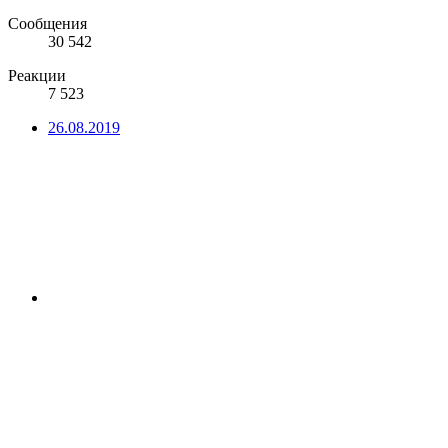
Сообщения
30 542
Реакции
7 523
26.08.2019