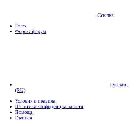
Ссылка
Forex
Форекс форум
Русский
(RU)
Условия и правила
Политика конфиденциальности
Помощь
Главная