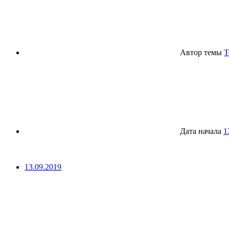
Автор темы
T
Дата начала
1
13.09.2019