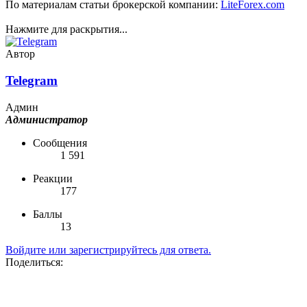
По материалам статьи брокерской компании:
LiteForex.com
Нажмите для раскрытия...
Автор
Telegram
Админ
Администратор
Сообщения
1 591
Реакции
177
Баллы
13
Войдите или зарегистрируйтесь для ответа.
Поделиться: