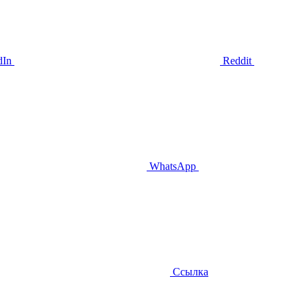
dIn
Reddit
WhatsApp
Ссылка