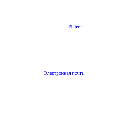
Pinterest
Электронная почта