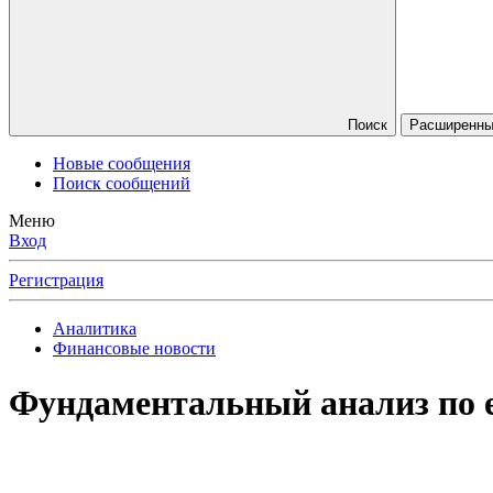
Поиск
Расширенный
Новые сообщения
Поиск сообщений
Меню
Вход
Регистрация
Аналитика
Финансовые новости
Фундаментальный анализ по е