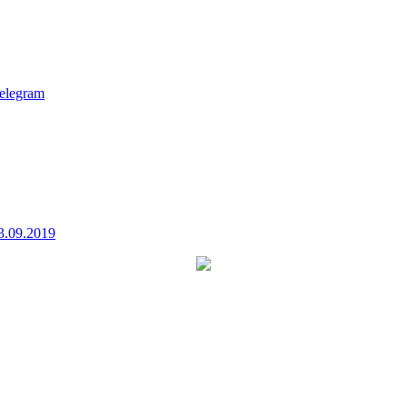
elegram
3.09.2019