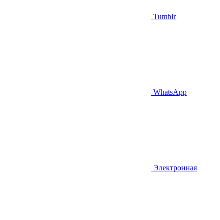
Tumblr
WhatsApp
Электронная