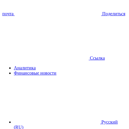
почта
Поделиться
Ссылка
Аналитика
Финансовые новости
Русский
(RU)