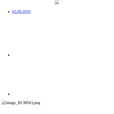
03.09.2019