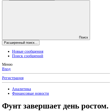
Поиск
Расширенный поиск...
Новые сообщения
Поиск сообщений
Меню
Вход
Регистрация
Аналитика
Финансовые новости
Фунт завершает день ростом.