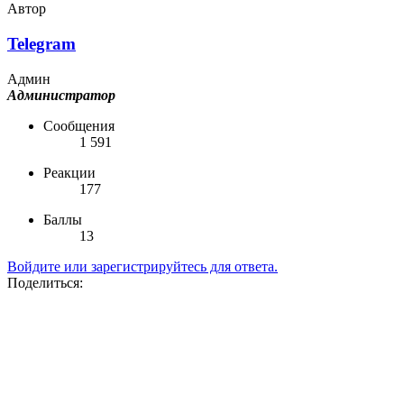
Автор
Telegram
Админ
Администратор
Сообщения
1 591
Реакции
177
Баллы
13
Войдите или зарегистрируйтесь для ответа.
Поделиться: