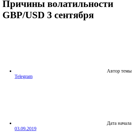
Причины волатильности
GBP/USD 3 сентября
Автор темы
Telegram
Дата начала
03.09.2019