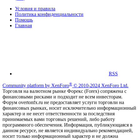
Условия и правила
Политика конфиденциальности
Помощь
Главная
RSS
®
Community platform by XenForo
© 2010-2024 XenForo Ltd.
Торговля на валютном рынке Форекс (Forex) сопряжена с
финансовыми рисками и подходит не всем инвесторам.
Форум overtonfx.ru не предоставляет услуги торговли на
финансовых рынках, носит исключительно информационный
характер и не несет ответственности за последствия
принимаемых вами торговых решений, либо работу
программного обеспечения. Информация, публикующаяся в
данном ресурсе, не является индивидуально рекомендацией,
носит только информационный характер и не должна