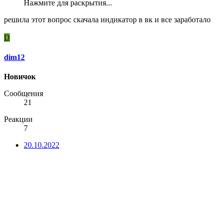
Нажмите для раскрытия...
решила этот вопрос скачала индикатор в вк и все заработало
D
dim12
Новичок
Сообщения
21
Реакции
7
20.10.2022