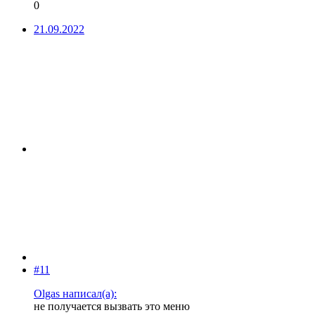
0
21.09.2022
#11
Olgas написал(а):
не получается вызвать это меню