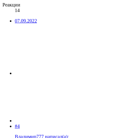
Реакции
14
07.09.2022
#4
Владимир777 написал(а):