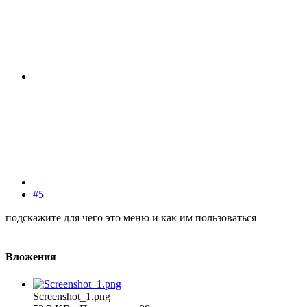
#5
подскажите для чего это меню и как им пользоваться
Вложения
Screenshot_1.png