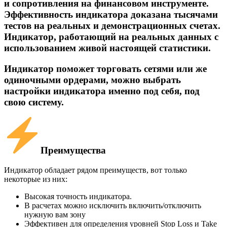
и сопротивления на финансовом инструменте.
Эффективность индикатора доказана тысячами
тестов на реальных и демонстрационных счетах.
Индикатор, работающий на реальных данных с
использованием живой настоящей статистики.​
Индикатор поможет торговать сетями или же
одиночными ордерами, можно выбрать
настройки индикатора именно под себя, под
свою систему.​
Преимущества​
Индикатор обладает рядом преимуществ, вот только
некоторые из них:
Высокая точность индикатора.
В расчетах можно исключить включить/отключить
нужную вам зону
Эффективен для определения уровней Stop Loss и Take