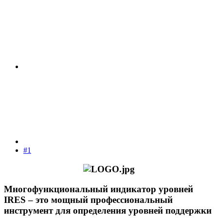
#1
Многофункциональный индикатор уровней
IRES – это мощный профессиональный
инструмент для определения уровней поддержки