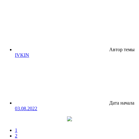
Автор темы
IVKIN
Дата начала
03.08.2022
1
2