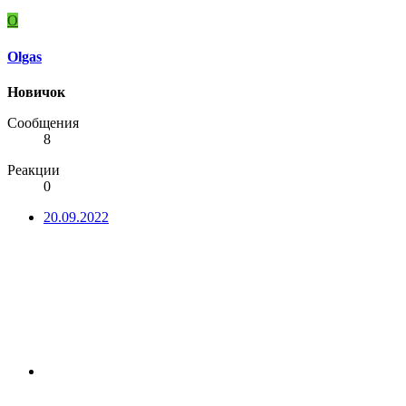
O
Olgas
Новичок
Сообщения
8
Реакции
0
20.09.2022