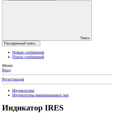
Поиск
Расширенный поиск...
Новые сообщения
Поиск сообщений
Меню
Вход
Регистрация
Индикаторы
Индикаторы маржинальных зон
Индикатор IRES