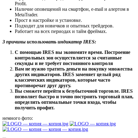
Profit.
Наличие оповещений на смартфон, e-mail и алертом в
MetaTrader.
Прост в настройке и установке.
Подходит для новичков и опытных трейдеров.
Работает на всех периодах и тайм фреймах.
3 причины использовать индикатор IRES:
С помощью IRES вы экономите время. Построение
контрольных зон осуществляется за считанные
секунды и не требует постоянного контроля
Вам не нужно тратить деньги на покупку множества
других индикаторов. IRES заменяет целый ряд
классических индикаторов, которые часто
противоречат друг другу.
Вы сможете перейти к безубыточной торговле. IRES
позволяет быстро и точно построить торговый план,
определить оптимальные точки входа, чтобы
получить профит.
немного фото: