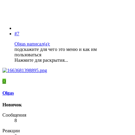
#7
Olgas написал(а):
подскажите для чего это меню и как им
пользоваться
Нажмите для раскрытия...
O
Olgas
Новичок
Сообщения
8
Реакции