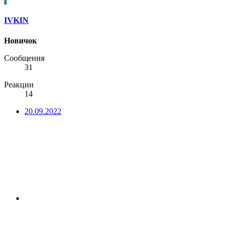
I
IVKIN
Новичок
Сообщения
31
Реакции
14
20.09.2022