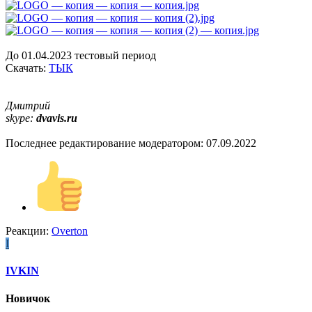
До 01.04.2023 тестовый период
Скачать:
ТЫК
Дмитрий
skype:
dvavis.ru
Последнее редактирование модератором:
07.09.2022
Реакции:
Overton
I
IVKIN
Новичок