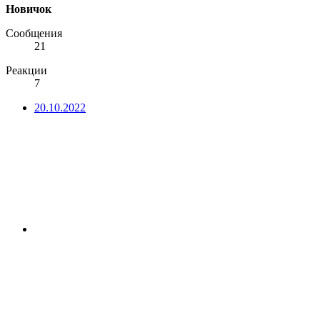
Новичок
Сообщения
21
Реакции
7
20.10.2022