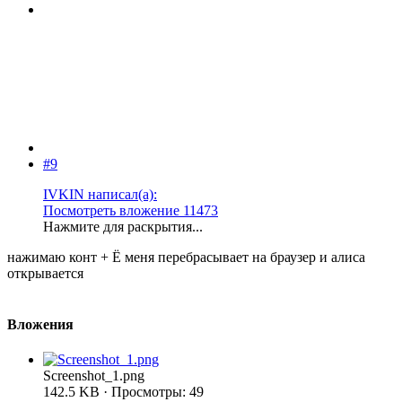
#9
IVKIN написал(а):
Посмотреть вложение 11473
Нажмите для раскрытия...
нажимаю конт + Ё меня перебрасывает на браузер и алиса
открывается
Вложения
Screenshot_1.png
142.5 KB · Просмотры: 49