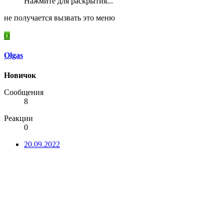
Нажмите для раскрытия...
не получается вызвать это меню
O
Olgas
Новичок
Сообщения
8
Реакции
0
20.09.2022