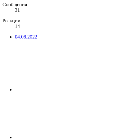
Сообщения
31
Реакции
14
04.08.2022