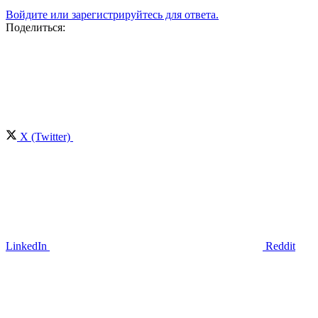
Войдите или зарегистрируйтесь для ответа.
Поделиться:
X (Twitter)
LinkedIn
Reddit