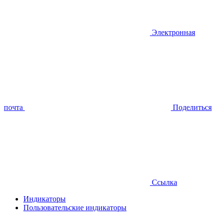
Электронная
почта
Поделиться
Ссылка
Индикаторы
Пользовательские индикаторы