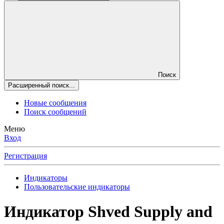
Поиск
Расширенный поиск...
Новые сообщения
Поиск сообщений
Меню
Вход
Регистрация
Индикаторы
Пользовательские индикаторы
Индикатор Shved Supply and