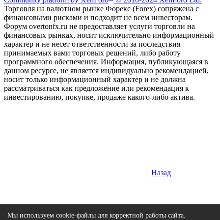
Торговля на валютном рынке Форекс (Forex) сопряжена с
финансовыми рисками и подходит не всем инвесторам.
Форум overtonfx.ru не предоставляет услуги торговли на
финансовых рынках, носит исключительно информационный
характер и не несет ответственности за последствия
принимаемых вами торговых решений, либо работу
программного обеспечения. Информация, публикующаяся в
данном ресурсе, не является индивидуально рекомендацией,
носит только информационный характер и не должна
рассматриваться как предложение или рекомендация к
инвестированию, покупке, продаже какого-либо актива.
Назад
Мы используем cookie-файлы для корректной работы сайта.