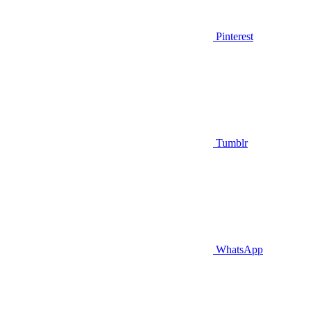
Pinterest
Tumblr
WhatsApp