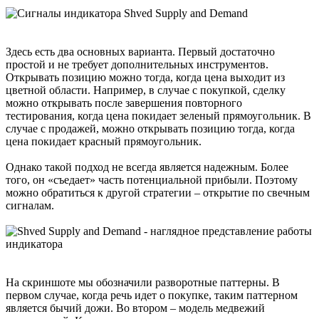
Здесь есть два основных варианта. Первый достаточно
простой и не требует дополнительных инструментов.
Открывать позицию можно тогда, когда цена выходит из
цветной области. Например, в случае с покупкой, сделку
можно открывать после завершения повторного
тестирования, когда цена покидает зеленый прямоугольник. В
случае с продажей, можно открывать позицию тогда, когда
цена покидает красный прямоугольник.
Однако такой подход не всегда является надежным. Более
того, он «съедает» часть потенциальной прибыли. Поэтому
можно обратиться к другой стратегии – открытие по свечным
сигналам.
На скриншоте мы обозначили разворотные паттерны. В
первом случае, когда речь идет о покупке, таким паттерном
является бычий дожи. Во втором – модель медвежий