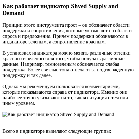
Как работает индикатор Shved Supply and
Demand​
Принцип этого инструмента прост – он обозначает области
поддержки и сопротивления, которые указывают на области
спроса и предложения. Причем поддержки обозначаются в
индикаторе зеленым, а сопротивление красным.
В установках индикатора можно менять различные оттенки
красного и зеленого для того, чтобы получать различные
данные. Например, темнозеленым обозначается слабая
поддержка. Более светлые тона отвечают за подтвержденную
поддержку и так далее.
Однако мы рекомендуем пользоваться комментариями,
которые показываются справа от индикатора. Именно они
наиболее точно указывают на то, какая ситуация с тем или
иным уровнем.
Всего в индикаторе выделяют следующие группы: