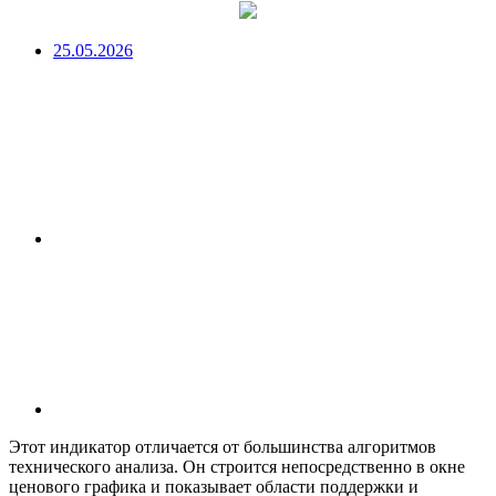
25.05.2026
Этот индикатор отличается от большинства алгоритмов
технического анализа. Он строится непосредственно в окне
ценового графика и показывает области поддержки и