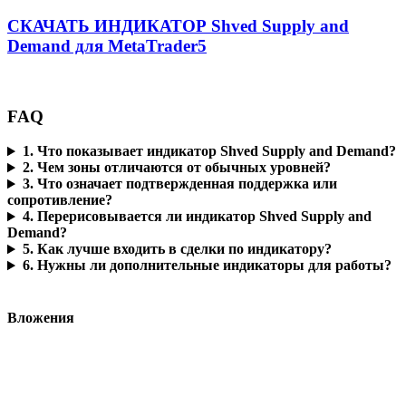
СКАЧАТЬ ИНДИКАТОР Shved Supply and
Demand для MetaTrader5
FAQ​
1. Что показывает индикатор Shved Supply and Demand?
2. Чем зоны отличаются от обычных уровней?
3. Что означает подтвержденная поддержка или
сопротивление?
4. Перерисовывается ли индикатор Shved Supply and
Demand?
5. Как лучше входить в сделки по индикатору?
6. Нужны ли дополнительные индикаторы для работы?
Вложения