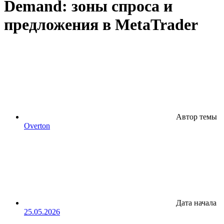
Demand: зоны спроса и
предложения в MetaTrader
Автор темы
Overton
Дата начала
25.05.2026