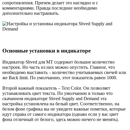
сопротивления. Причем делает это наглядно и с
комментариями. Правда последние необходимо
дополнительно настраивать.
Основные установки в индикаторе​
Индикатор Shved для МТ содержит большое количество
настроек. Но часть из них можно опустить. Главное, что
необходимо выставить – количество учитываемых свечей или
же Back limit. По умолчанию, этот показатель равен 1000.
Второй важный показатель – Text Color. Он позволяет
устанавливать цвет текста. По умолчанию в только что
скачанном индикаторе Shved Supply and Demand эта
настройка установлена на белый цвет. Соответственно, на
белом фоне графика вы не увидите важные пометки, которые
идут справа от самого индикатора (однако если у вас цвет
фона отличный от белого, здесь можно ничего не менять).