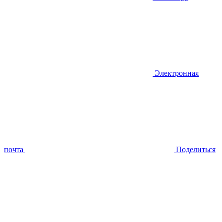
Электронная
почта
Поделиться