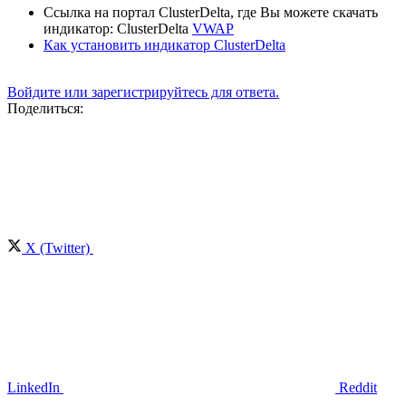
Ссылка на портал ClusterDelta, где Вы можете скачать
индикатор: ClusterDelta
VWAP
Как установить индикатор ClusterDelta
Войдите или зарегистрируйтесь для ответа.
Поделиться:
X (Twitter)
LinkedIn
Reddit