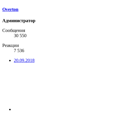
Overton
Администратор
Сообщения
30 550
Реакции
7 536
20.09.2018