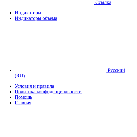
Ссылка
Индикаторы
Индикаторы объема
Русский
(RU)
Условия и правила
Политика конфиденциальности
Помощь
Главная