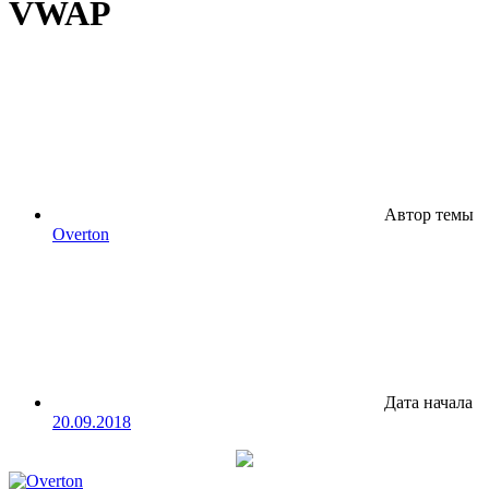
VWAP
Автор темы
Overton
Дата начала
20.09.2018