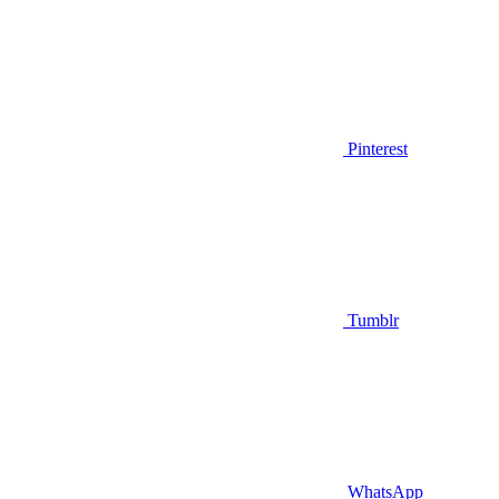
Pinterest
Tumblr
WhatsApp