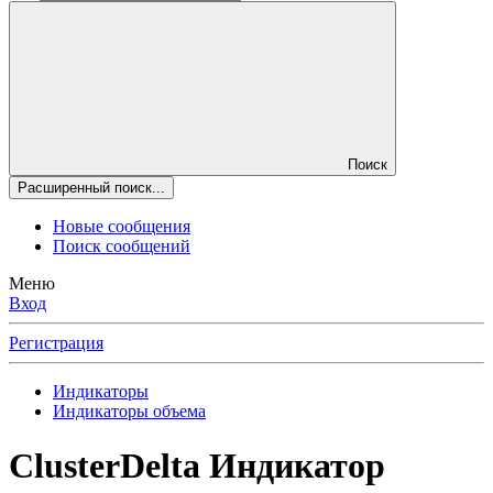
Поиск
Расширенный поиск...
Новые сообщения
Поиск сообщений
Меню
Вход
Регистрация
Индикаторы
Индикаторы объема
ClusterDelta
Индикатор