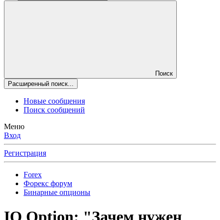
Поиск
Расширенный поиск...
Новые сообщения
Поиск сообщений
Меню
Вход
Регистрация
Forex
Форекс форум
Бинарные опционы
IQ Option: "Зачем нужен