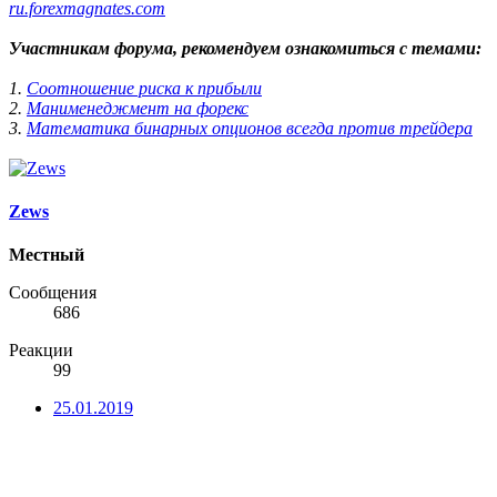
ru.forexmagnates.com
Участникам форума, рекомендуем ознакомиться с темами:
1.
Соотношение риска к прибыли
2.
Манименеджмент на форекс
3.
Математика бинарных опционов всегда против трейдера
Zews
Местный
Сообщения
686
Реакции
99
25.01.2019