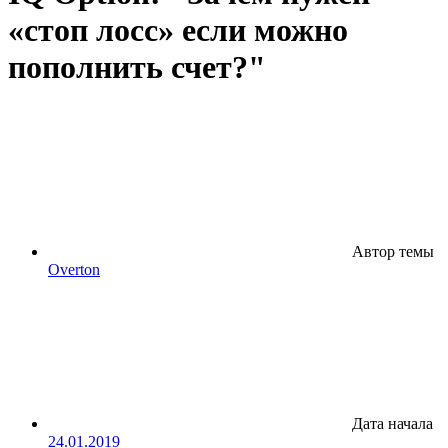
«стоп лосс» если можно
пополнить счет?"
Автор темы
Overton
Дата начала
24.01.2019