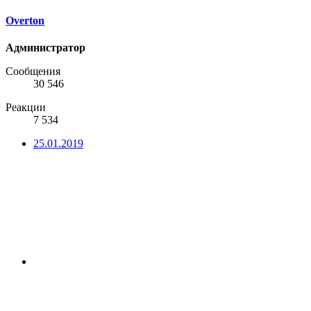
Overton
Администратор
Сообщения
30 546
Реакции
7 534
25.01.2019