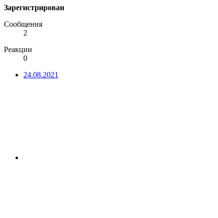
Зарегистрирован
Сообщения
2
Реакции
0
24.08.2021