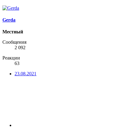
Gerda
Местный
Сообщения
2 092
Реакции
63
23.08.2021