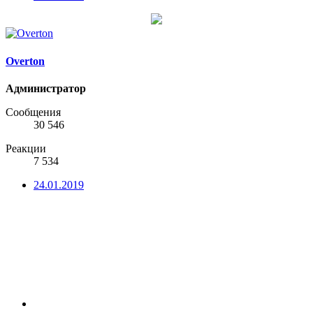
Overton
Администратор
Сообщения
30 546
Реакции
7 534
24.01.2019