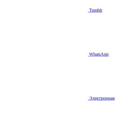
Tumblr
WhatsApp
Электронная