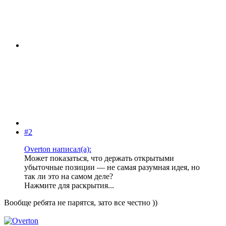
#2
Overton написал(а):
Может показаться, что держать открытыми
убыточные позиции — не самая разумная идея, но
так ли это на самом деле?
Нажмите для раскрытия...
Вообще ребята не парятся, зато все честно ))