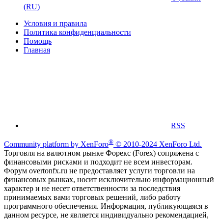
(RU)
Условия и правила
Политика конфиденциальности
Помощь
Главная
RSS
®
Community platform by XenForo
© 2010-2024 XenForo Ltd.
Торговля на валютном рынке Форекс (Forex) сопряжена с
финансовыми рисками и подходит не всем инвесторам.
Форум overtonfx.ru не предоставляет услуги торговли на
финансовых рынках, носит исключительно информационный
характер и не несет ответственности за последствия
принимаемых вами торговых решений, либо работу
программного обеспечения. Информация, публикующаяся в
данном ресурсе, не является индивидуально рекомендацией,