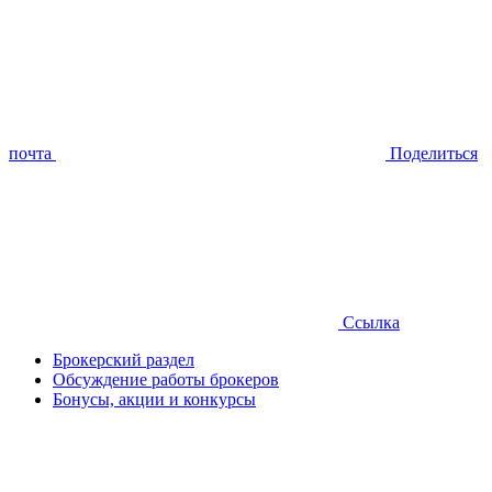
почта
Поделиться
Ссылка
Брокерский раздел
Обсуждение работы брокеров
Бонусы, акции и конкурсы