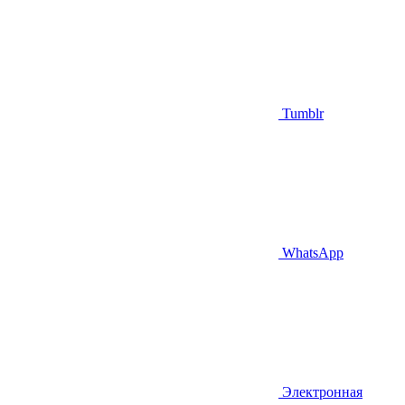
Tumblr
WhatsApp
Электронная