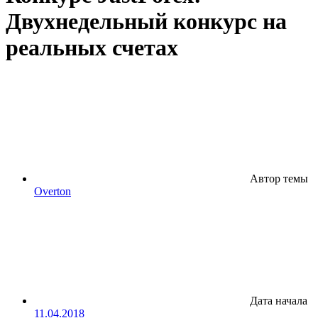
Двухнедельный конкурс на
реальных счетах
Автор темы
Overton
Дата начала
11.04.2018