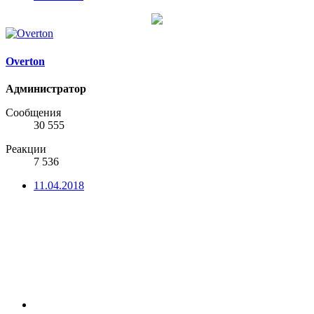
Overton
Администратор
Сообщения
30 555
Реакции
7 536
11.04.2018