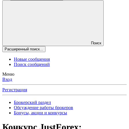
Поиск
Расширенный поиск...
Новые сообщения
Поиск сообщений
Меню
Вход
Регистрация
Брокерский раздел
Обсуждение работы брокеров
Бонусы, акции и конкурсы
Конкурс
JustForex: