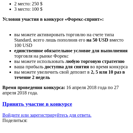
2 место: 250 $
3 место: 100 $
Условия участия в конкурсе «Форекс-спринт»:
вы можете активировать торговлю на счете типа
Standard, всего лишь пополнив его
на 50 USD
вместо
100 USD
единственное обязательное условие для выполнения
торговля на рынке Форекс
вы можете использовать
любую торговую стратегию
ваша прибыль
доступна для снятия
во время конкурса
вы можете увеличить свой депозит в
2, 5 или 10 раз в
течение 2 недель
Время проведения конкурса:
16 апреля 2018 года по 27
апреля 2018 года.
Принять участие в конкурсе
Войдите или зарегистрируйтесь для ответа.
Поделиться: