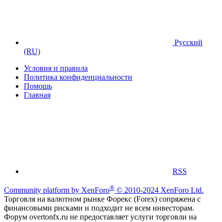
Русский
(RU)
Условия и правила
Политика конфиденциальности
Помощь
Главная
RSS
®
Community platform by XenForo
© 2010-2024 XenForo Ltd.
Торговля на валютном рынке Форекс (Forex) сопряжена с
финансовыми рисками и подходит не всем инвесторам.
Форум overtonfx.ru не предоставляет услуги торговли на