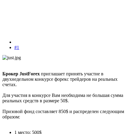
#1
Брокер JustForex
приглашает принять участие в
двухнедельном конкурсе форекс трейдеров на реальных
счетах.
Для участия в конкурсе Вам необходима не большая сумма
реальных средств в размере 50$.
Призовой фонд составляет 850$ и распределен следующим
образом:
1 место: 500$