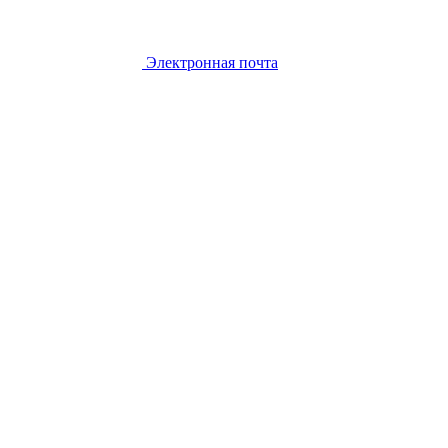
Электронная почта