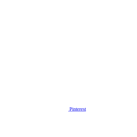
Pinterest