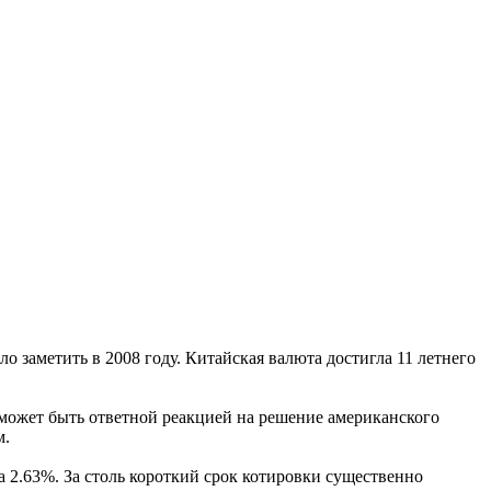
заметить в 2008 году. Китайская валюта достигла 11 летнего
ожет быть ответной реакцией на решение американского
м.
а 2.63%. За столь короткий срок котировки существенно