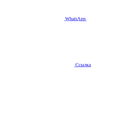
WhatsApp
Ссылка