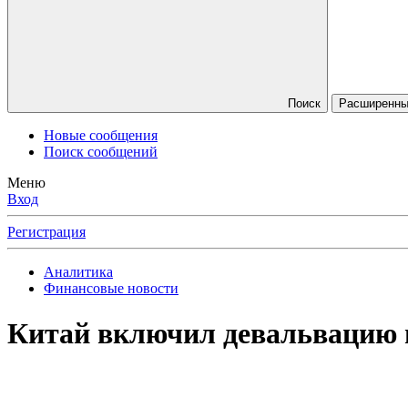
Поиск
Расширенный
Новые сообщения
Поиск сообщений
Меню
Вход
Регистрация
Аналитика
Финансовые новости
Китай включил девальвацию