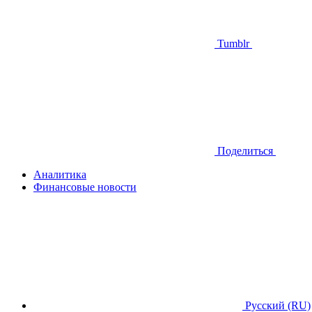
Tumblr
Поделиться
Аналитика
Финансовые новости
Русский (RU)