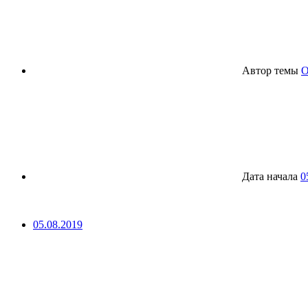
Автор темы
O
Дата начала
0
05.08.2019