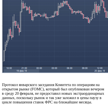
Протокол январского заседания Комитета по операциям на
открытом рынке (FOMC), который был опубликован вечером
в среду 20 февраля, не предоставил новых экстраординарных
данных, поскольку рынок и так уже заложил в цены паузу в
цикле повышения ставок ФРС на ближайшие месяцы.