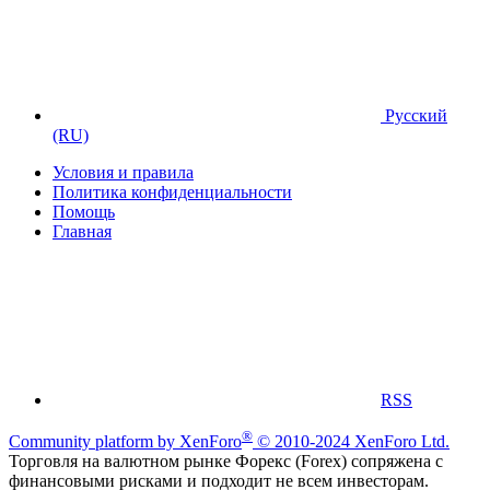
Русский
(RU)
Условия и правила
Политика конфиденциальности
Помощь
Главная
RSS
®
Community platform by XenForo
© 2010-2024 XenForo Ltd.
Торговля на валютном рынке Форекс (Forex) сопряжена с
финансовыми рисками и подходит не всем инвесторам.