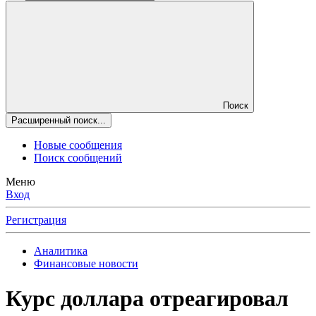
Поиск
Расширенный поиск...
Новые сообщения
Поиск сообщений
Меню
Вход
Регистрация
Аналитика
Финансовые новости
Курс доллара отреагировал