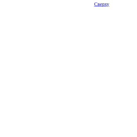
Сверху