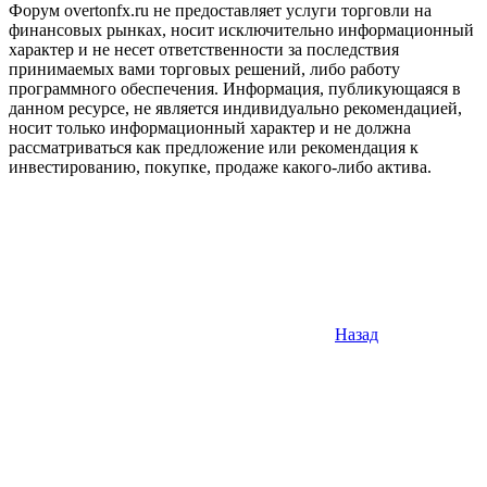
Форум overtonfx.ru не предоставляет услуги торговли на
финансовых рынках, носит исключительно информационный
характер и не несет ответственности за последствия
принимаемых вами торговых решений, либо работу
программного обеспечения. Информация, публикующаяся в
данном ресурсе, не является индивидуально рекомендацией,
носит только информационный характер и не должна
рассматриваться как предложение или рекомендация к
инвестированию, покупке, продаже какого-либо актива.
Назад