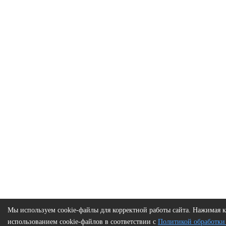
Мы используем cookie-файлы для корректной работы сайта. Нажимая к
использованием cookie-файлов в соответствии с
Политикой обработки