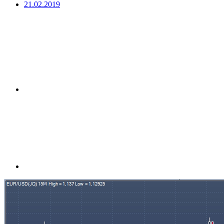
21.02.2019