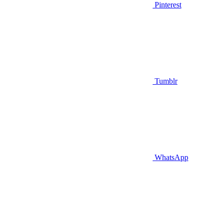
Pinterest
Tumblr
WhatsApp