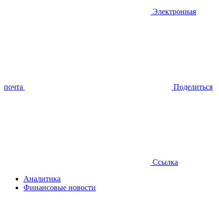
Электронная
почта
Поделиться
Ссылка
Аналитика
Финансовые новости