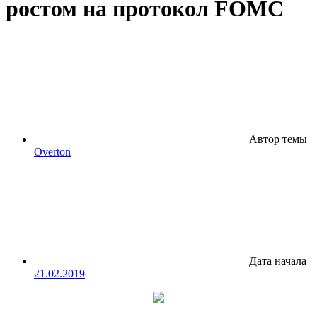
ростом на протокол FOMC
Автор темы
Overton
Дата начала
21.02.2019