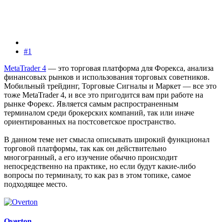
#1
MetaTrader 4
— это торговая платформа для Форекса, анализа
финансовых рынков и использования торговых советников.
Мобильный трейдинг, Торговые Сигналы и Маркет — все это
тоже MetaTrader 4, и все это пригодится вам при работе на
рынке Форекс. Является самым распространенным
терминалом среди брокерских компаний, так или иначе
ориентированных на постсоветское пространство.
В данном теме нет смысла описывать широкий функционал
торговой платформы, так как он действительно
многогранный, а его изучение обычно происходит
непосредственно на практике, но если будут какие-либо
вопросы по терминалу, то как раз в этом топике, самое
подходящее место.
Overton