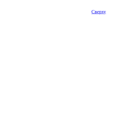
Сверху