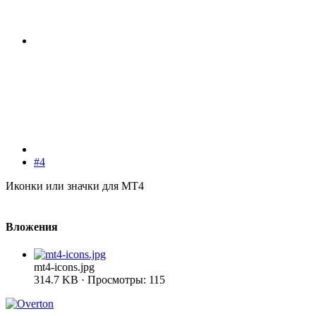
#4
Иконки или значки для MT4
Вложения
mt4-icons.jpg
314.7 KB · Просмотры: 115