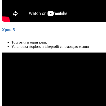
Урок 5
Торговля в один клик
Установка stoploss и takeprofit с помощью мыши