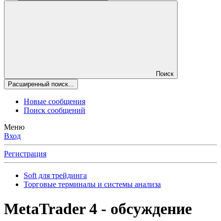
Поиск
Расширенный поиск...
Новые сообщения
Поиск сообщений
Меню
Вход
Регистрация
Soft для трейдинга
Торговые терминалы и системы анализа
MetaTrader 4 - обсуждение