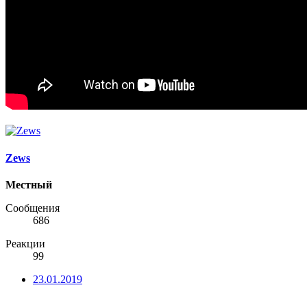
Zews
Местный
Сообщения
686
Реакции
99
23.01.2019