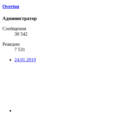
Overton
Администратор
Сообщения
30 542
Реакции
7 531
24.01.2019