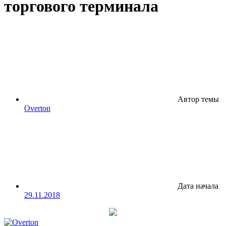
торгового терминала
Автор темы
Overton
Дата начала
29.11.2018