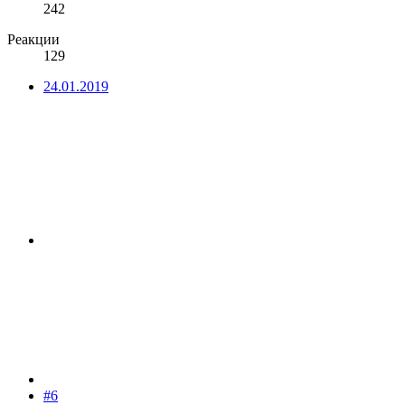
242
Реакции
129
24.01.2019
#6