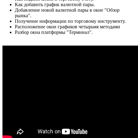
Как добавить график валютной пары.
Добавление новой валютной пары в окне "Обзор
рынка".
Получение информации по торговому инструменту.
Расположение окон графиков четырьмя методами
Разбор окна платформы "Терминал".