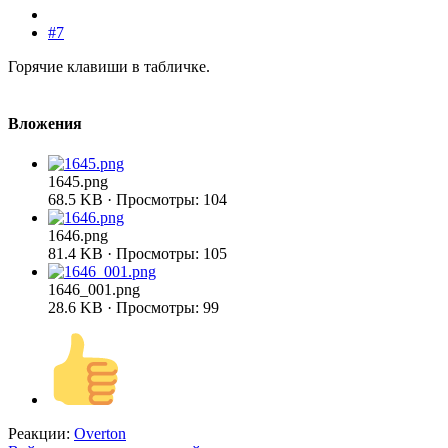
#7
Горячие клавиши в табличке.
Вложения
1645.png
68.5 KB · Просмотры: 104
1646.png
81.4 KB · Просмотры: 105
1646_001.png
28.6 KB · Просмотры: 99
Реакции:
Overton