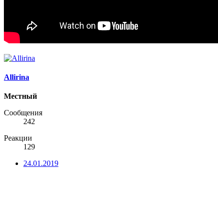
Allirina
Местный
Сообщения
242
Реакции
129
24.01.2019