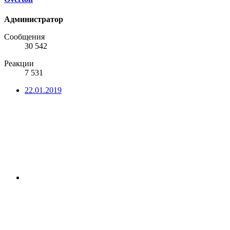
Администратор
Сообщения
30 542
Реакции
7 531
22.01.2019