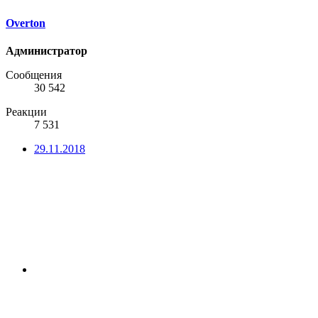
Overton
Администратор
Сообщения
30 542
Реакции
7 531
29.11.2018