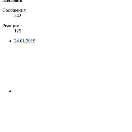
Местный
Сообщения
242
Реакции
129
24.01.2019