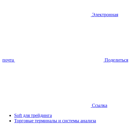
Электронная
почта
Поделиться
Ссылка
Soft для трейдинга
Торговые терминалы и системы анализа