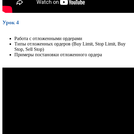
Урок 4
Работа с отложенными ордерами
Типы отложенных ордеров (Buy Limit, Stop Limit, Buy
Stop, Sell Stop)
Примеры постановки отложенного ордера