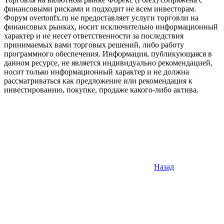
финансовыми рисками и подходит не всем инвесторам.
Форум overtonfx.ru не предоставляет услуги торговли на
финансовых рынках, носит исключительно информационный
характер и не несет ответственности за последствия
принимаемых вами торговых решений, либо работу
программного обеспечения. Информация, публикующаяся в
данном ресурсе, не является индивидуально рекомендацией,
носит только информационный характер и не должна
рассматриваться как предложение или рекомендация к
инвестированию, покупке, продаже какого-либо актива.
Назад