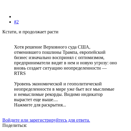
#2
Кстати, и продолжает расти
Хотя решение Верховного суда США,
отменившего пошлины Трампа, европейский
бизнес изначально воспринял с оптимизмом,
предприниматели видят в нем и новую угрозу: оно
вновь создает ситуацию неопределенности —
RTRS
Уровень экономической и геополитической
неопределенности в мире уже бьет все мыслимые
и немыслимые рекорды. Видимо индикатор
вырастет еще выше....
Нажмите для раскрытия...
Войдите или зарегистрируйтесь для ответа.
Поделиться: