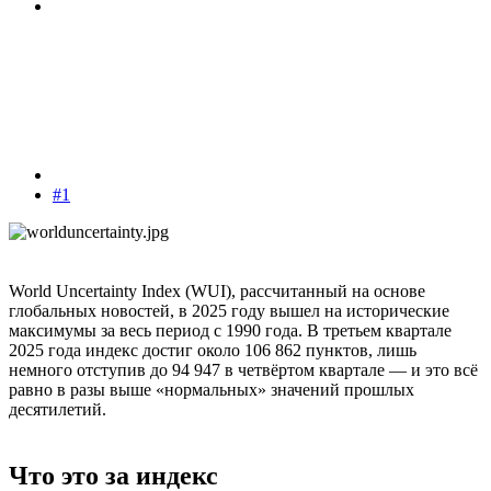
#1
World Uncertainty Index (WUI), рассчитанный на основе
глобальных новостей, в 2025 году вышел на исторические
максимумы за весь период с 1990 года. В третьем квартале
2025 года индекс достиг около 106 862 пунктов, лишь
немного отступив до 94 947 в четвёртом квартале — и это всё
равно в разы выше «нормальных» значений прошлых
десятилетий.
Что это за индекс​