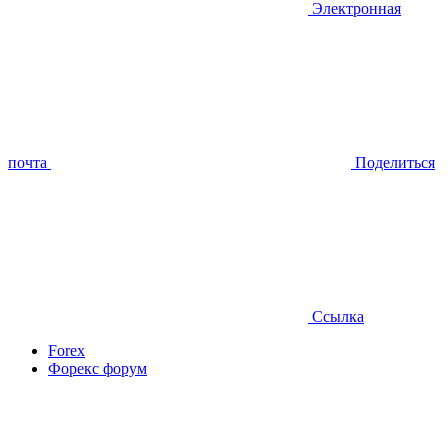
Электронная
почта
Поделиться
Ссылка
Forex
Форекс форум