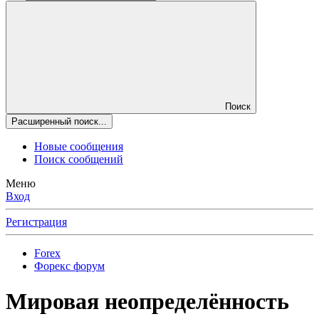
Поиск
Расширенный поиск...
Новые сообщения
Поиск сообщений
Меню
Вход
Регистрация
Forex
Форекс форум
Мировая неопределённость