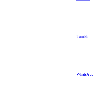
Tumblr
WhatsApp