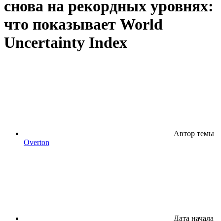
снова на рекордных уровнях:
что показывает World
Uncertainty Index
Автор темы
Overton
Дата начала