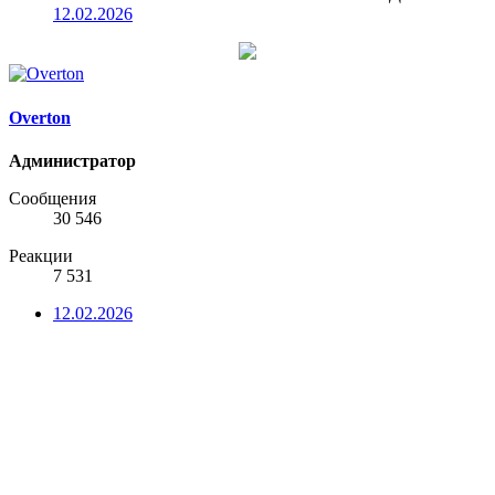
12.02.2026
Overton
Администратор
Сообщения
30 546
Реакции
7 531
12.02.2026