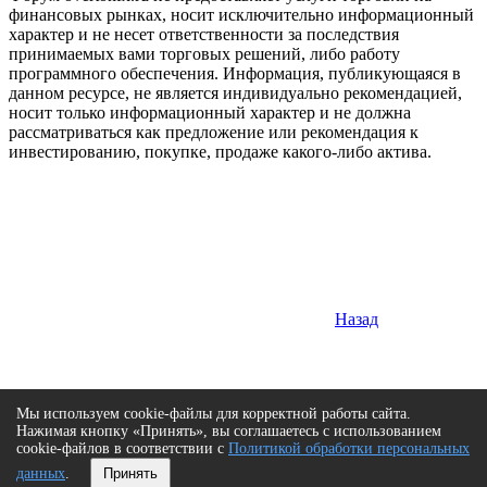
финансовых рынках, носит исключительно информационный
характер и не несет ответственности за последствия
принимаемых вами торговых решений, либо работу
программного обеспечения. Информация, публикующаяся в
данном ресурсе, не является индивидуально рекомендацией,
носит только информационный характер и не должна
рассматриваться как предложение или рекомендация к
инвестированию, покупке, продаже какого-либо актива.
Назад
Мы используем cookie-файлы для корректной работы сайта.
Нажимая кнопку «Принять», вы соглашаетесь с использованием
cookie-файлов в соответствии с
Политикой обработки персональных
данных
.
Принять
Сверху