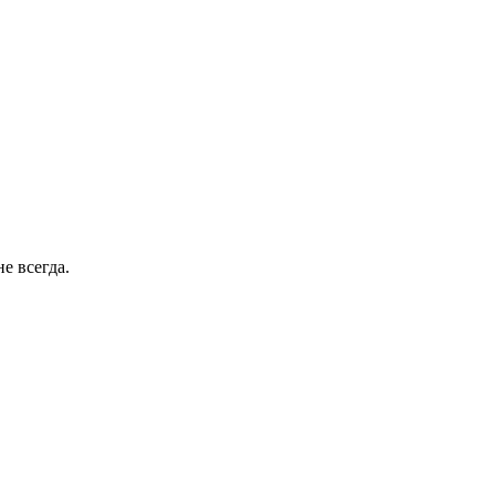
е всегда.