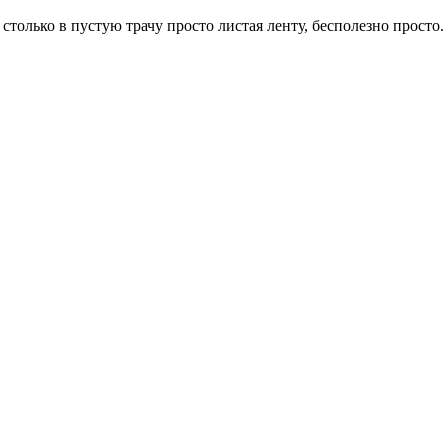
 столько в пустую трачу просто листая ленту, бесполезно просто.