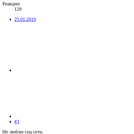
Реакции
129
25.01.2019
#3
Не люблю соц сети.