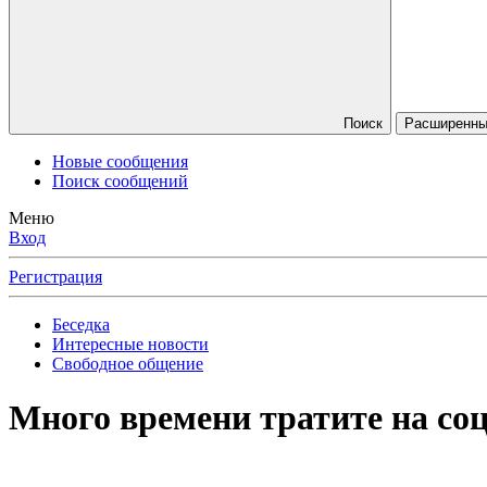
Поиск
Расширенный
Новые сообщения
Поиск сообщений
Меню
Вход
Регистрация
Беседка
Интересные новости
Свободное общение
Много времени тратите на соц