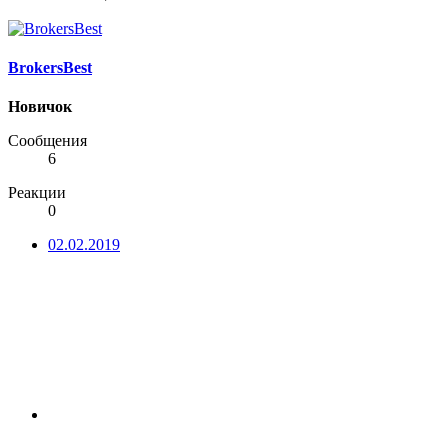
BrokersBest
Новичок
Сообщения
6
Реакции
0
02.02.2019