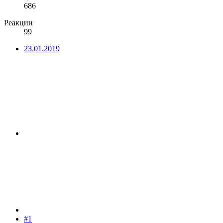
686
Реакции
99
23.01.2019
#1