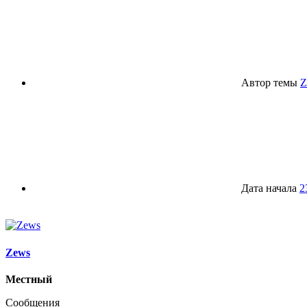
Автор темы
Z
Дата начала
2
Zews
Местный
Сообщения