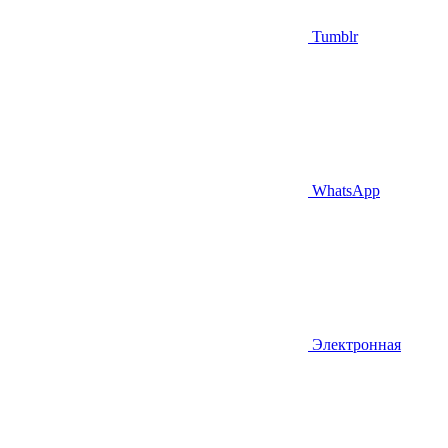
Tumblr
WhatsApp
Электронная