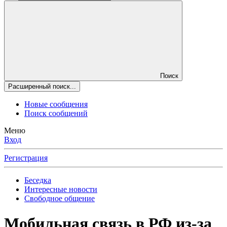
Поиск
Расширенный поиск...
Новые сообщения
Поиск сообщений
Меню
Вход
Регистрация
Беседка
Интересные новости
Свободное общение
Мобильная связь в РФ из-за