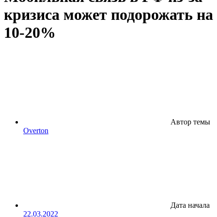
кризиса может подорожать на
10-20%
Автор темы
Overton
Дата начала
22.03.2022