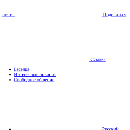
почта
Поделиться
Ссылка
Беседка
Интересные новости
Свободное общение
Русский