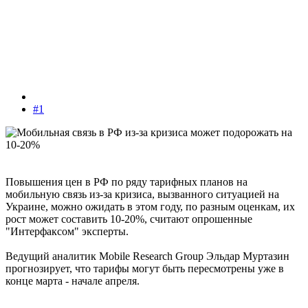
#1
Повышения цен в РФ по ряду тарифных планов на
мобильную связь из-за кризиса, вызванного ситуацией на
Украине, можно ожидать в этом году, по разным оценкам, их
рост может составить 10-20%, считают опрошенные
"Интерфаксом" эксперты.
Ведущий аналитик Mobile Research Group Эльдар Муртазин
прогнозирует, что тарифы могут быть пересмотрены уже в
конце марта - начале апреля.