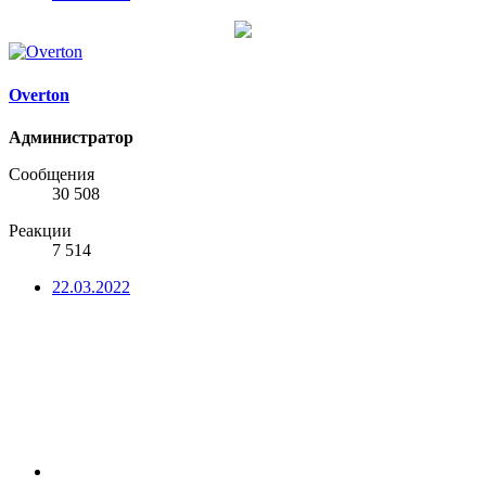
Overton
Администратор
Сообщения
30 508
Реакции
7 514
22.03.2022