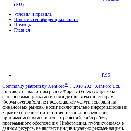
(RU)
Условия и правила
Политика конфиденциальности
Помощь
Главная
RSS
®
Community platform by XenForo
© 2010-2024 XenForo Ltd.
Торговля на валютном рынке Форекс (Forex) сопряжена с
финансовыми рисками и подходит не всем инвесторам.
Форум overtonfx.ru не предоставляет услуги торговли на
финансовых рынках, носит исключительно информационный
характер и не несет ответственности за последствия
принимаемых вами торговых решений, либо работу
программного обеспечения. Информация, публикующаяся в
данном ресурсе, не является индивидуально рекомендацией,