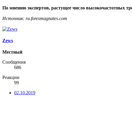
По мнению экспертов, растущее число высокочастотных тр
Источник: ru.forexmagnates.com
Zews
Местный
Сообщения
686
Реакции
99
02.10.2019