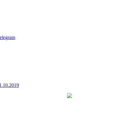
elegram
1.10.2019