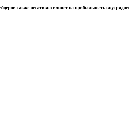
ейдеров также негативно влияет на прибыльность внутридне