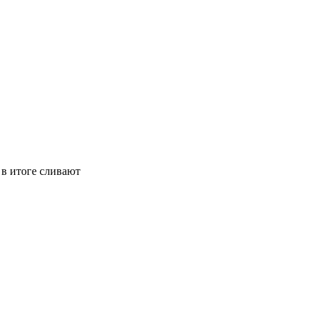
 в итоге сливают