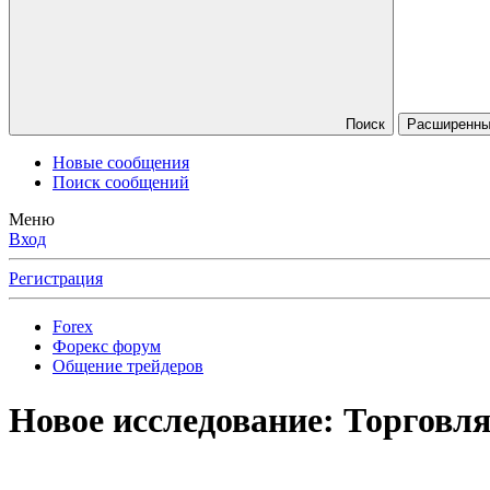
Поиск
Расширенный
Новые сообщения
Поиск сообщений
Меню
Вход
Регистрация
Forex
Форекс форум
Общение трейдеров
Новое исследование: Торговля