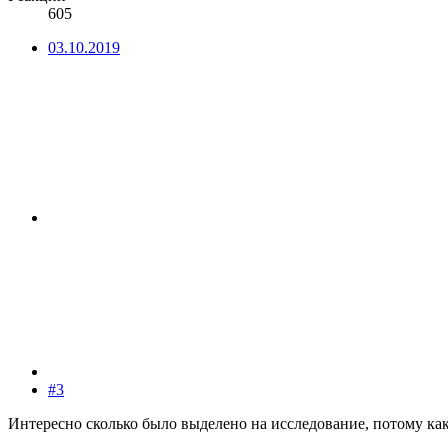
605
03.10.2019
#3
Интересно сколько было выделено на исследование, потому как