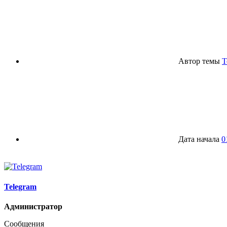
Автор темы
T
Дата начала
0
Telegram
Администратор
Сообщения