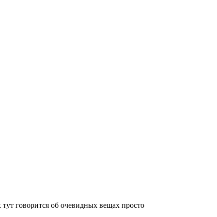
 тут говорится об очевидных вещах просто