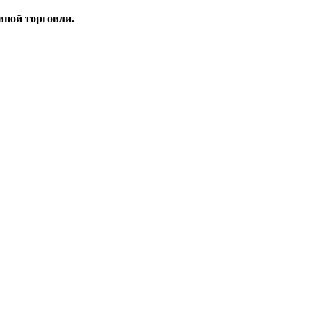
вной торговли.