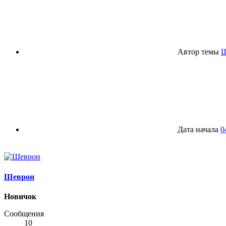
Автор темы
Ш
Дата начала
0
Шеврон
Новичок
Сообщения
10