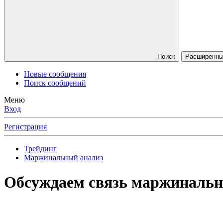
Поиск
Расширенный
Новые сообщения
Поиск сообщений
Меню
Вход
Регистрация
Трейдинг
Маржинальный анализ
Обсуждаем связь маржинальн