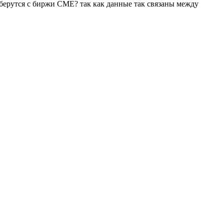
м берутся с биржи CME? так как данные так связаны между