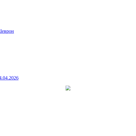
еврон
4.04.2026