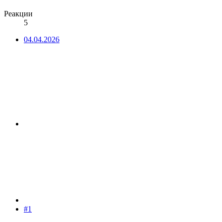
Реакции
5
04.04.2026
#1