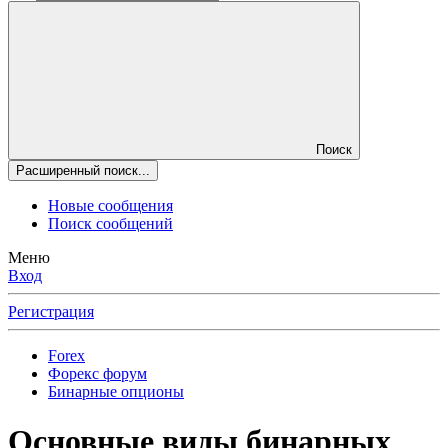
Поиск
Расширенный поиск...
Новые сообщения
Поиск сообщений
Меню
Вход
Регистрация
Forex
Форекс форум
Бинарные опционы
Основные виды бинарных