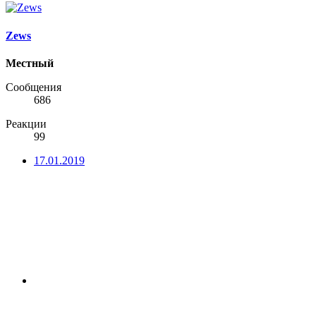
Zews
Местный
Сообщения
686
Реакции
99
17.01.2019