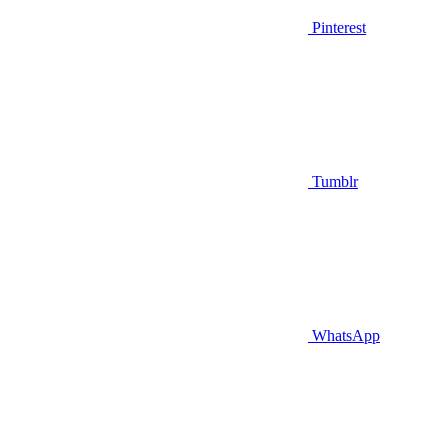
Pinterest
Tumblr
WhatsApp