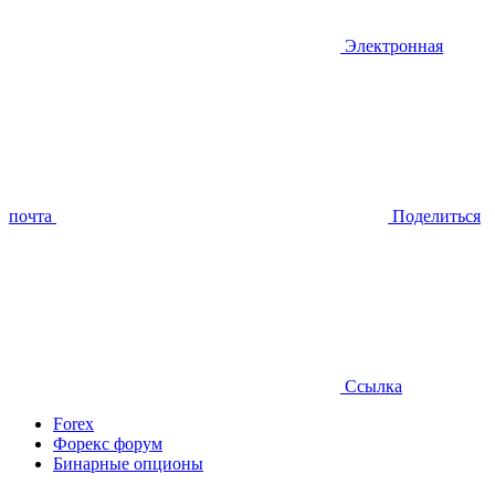
Электронная
почта
Поделиться
Ссылка
Forex
Форекс форум
Бинарные опционы