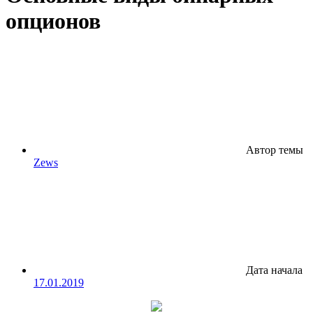
опционов
Автор темы
Zews
Дата начала
17.01.2019