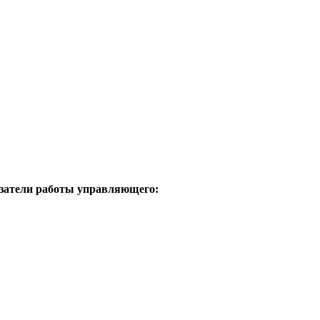
затели работы управляющего: