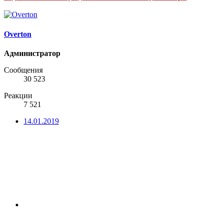
Overton
Администратор
Сообщения
30 523
Реакции
7 521
14.01.2019