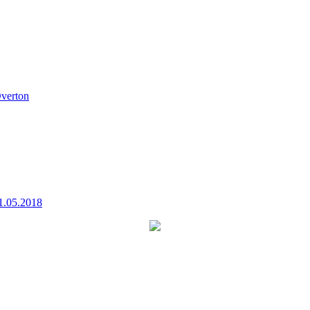
verton
1.05.2018