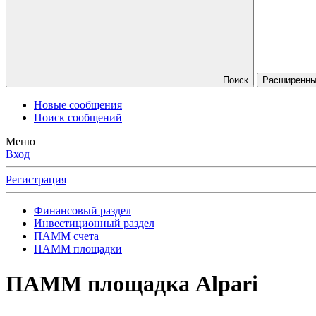
Поиск
Расширенный
Новые сообщения
Поиск сообщений
Меню
Вход
Регистрация
Финансовый раздел
Инвестиционный раздел
ПАММ счета
ПАММ площадки
ПАММ площадка Alpari