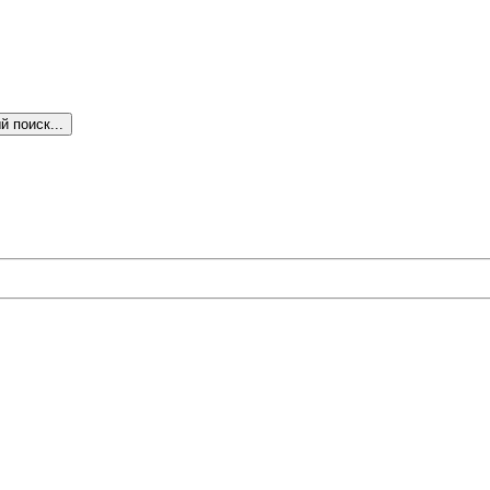
 поиск...