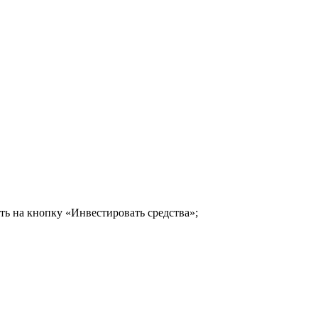
ь на кнопку «Инвестировать средства»;