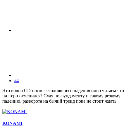
#4
Это волна CD после сегодняшнего падения или считаем что
паттерн отменился? Судя по фундаменту и такому резкому
падению, разворота на бычий тренд пока не стоит ждать.
KONAMI