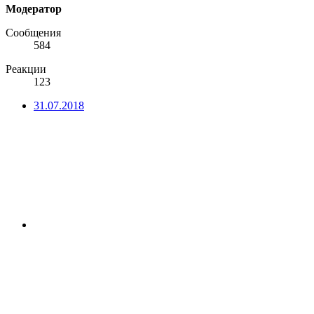
Модератор
Сообщения
584
Реакции
123
31.07.2018