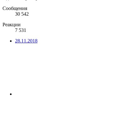
Сообщения
30 542
Реакции
7 531
28.11.2018