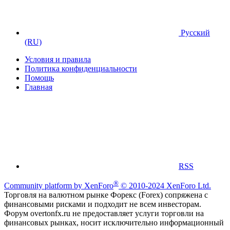
Русский
(RU)
Условия и правила
Политика конфиденциальности
Помощь
Главная
RSS
®
Community platform by XenForo
© 2010-2024 XenForo Ltd.
Торговля на валютном рынке Форекс (Forex) сопряжена с
финансовыми рисками и подходит не всем инвесторам.
Форум overtonfx.ru не предоставляет услуги торговли на
финансовых рынках, носит исключительно информационный