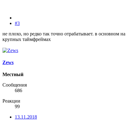
#3
не плохо, но редко так точно отрабатывает. в основном на
крупных таймфреймах
Zews
Местный
Сообщения
686
Реакции
99
13.11.2018