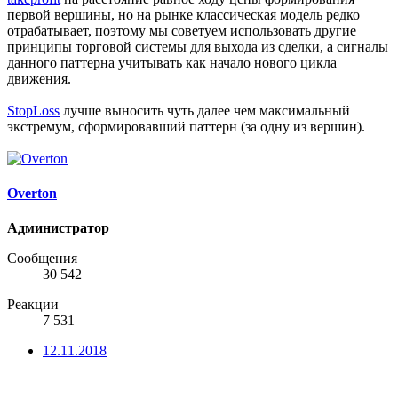
первой вершины, но на рынке классическая модель редко
отрабатывает, поэтому мы советуем использовать другие
принципы торговой системы для выхода из сделки, а сигналы
данного паттерна учитывать как начало нового цикла
движения.
StopLoss
лучше выносить чуть далее чем максимальный
экстремум, сформировавший паттерн (за одну из вершин).
Overton
Администратор
Сообщения
30 542
Реакции
7 531
12.11.2018