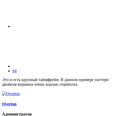
#4
Это и есть крупный таймфрейм. В данном примере паттерн
двойная вершина очень хорошо отработал.
Overton
Администратор