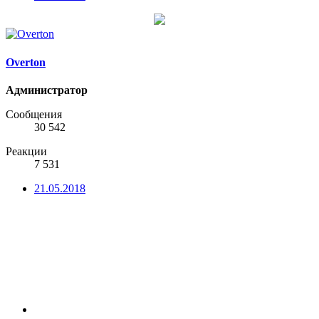
Overton
Администратор
Сообщения
30 542
Реакции
7 531
21.05.2018