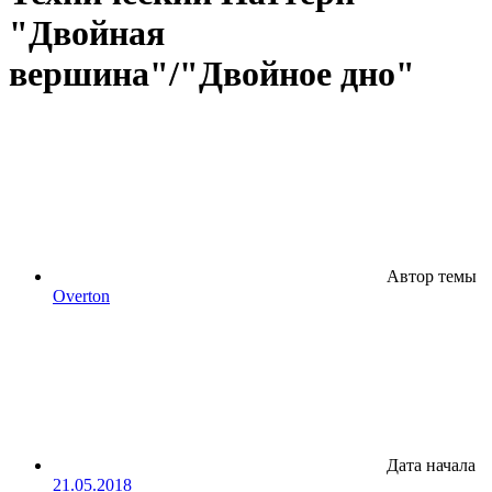
"Двойная
вершина"/"Двойное дно"
Автор темы
Overton
Дата начала
21.05.2018