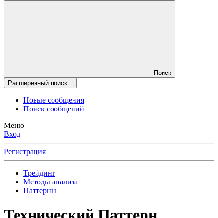
Поиск
Расширенный поиск...
Новые сообщения
Поиск сообщений
Меню
Вход
Регистрация
Трейдинг
Методы анализа
Паттерны
Технический
Паттерн