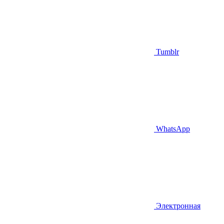
Tumblr
WhatsApp
Электронная