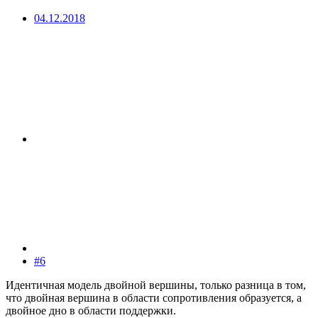
04.12.2018
#6
Идентичная модель двойной вершины, только разница в том,
что двойная вершина в области сопротивления образуется, а
двойное дно в области поддержки.