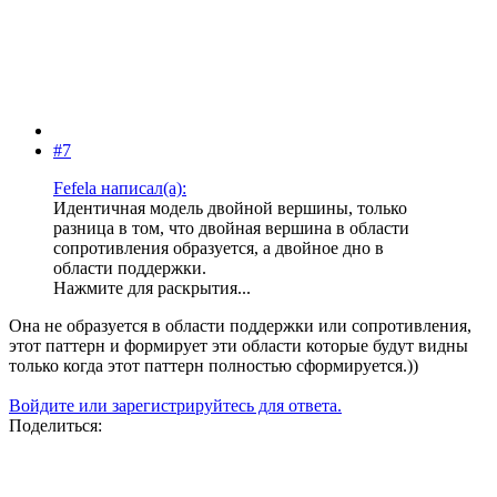
#7
Fefela написал(а):
Идентичная модель двойной вершины, только
разница в том, что двойная вершина в области
сопротивления образуется, а двойное дно в
области поддержки.
Нажмите для раскрытия...
Она не образуется в области поддержки или сопротивления,
этот паттерн и формирует эти области которые будут видны
только когда этот паттерн полностью сформируется.))
Войдите или зарегистрируйтесь для ответа.
Поделиться: