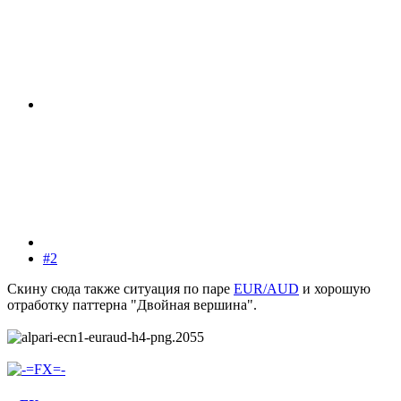
#2
Скину сюда также ситуация по паре
EUR/AUD
и хорошую
отработку паттерна "Двойная вершина".