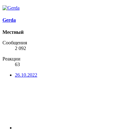
Gerda
Местный
Сообщения
2 092
Реакции
63
26.10.2022