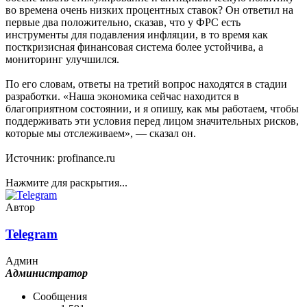
во времена очень низких процентных ставок? Он ответил на
первые два положительно, сказав, что у ФРС есть
инструменты для подавления инфляции, в то время как
посткризисная финансовая система более устойчива, а
мониторинг улучшился.
По его словам, ответы на третий вопрос находятся в стадии
разработки. «Наша экономика сейчас находится в
благоприятном состоянии, и я опишу, как мы работаем, чтобы
поддерживать эти условия перед лицом значительных рисков,
которые мы отслеживаем», — сказал он.
Источник: profinance.ru
Нажмите для раскрытия...
Автор
Telegram
Админ
Администратор
Сообщения