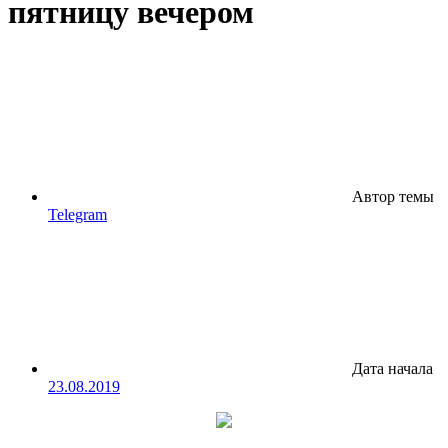
пятницу вечером
Автор темы
Telegram
Дата начала
23.08.2019