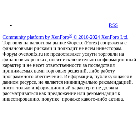
RSS
®
Community platform by XenForo
© 2010-2024 XenForo Ltd.
Торговля на валютном рынке Форекс (Forex) сопряжена с
финансовыми рисками и подходит не всем инвесторам.
Форум overtonfx.ru не предоставляет услуги торговли на
финансовых рынках, носит исключительно информационный
характер и не несет ответственности за последствия
принимаемых вами торговых решений, либо работу
программного обеспечения. Информация, публикующаяся в
данном ресурсе, не является индивидуально рекомендацией,
носит только информационный характер и не должна
рассматриваться как предложение или рекомендация к
инвестированию, покупке, продаже какого-либо актива.