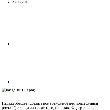
23.08.2019
Пауэлл обещает сделать все возможное для поддержания
роста. Доллар упал после того, как глава Федерального