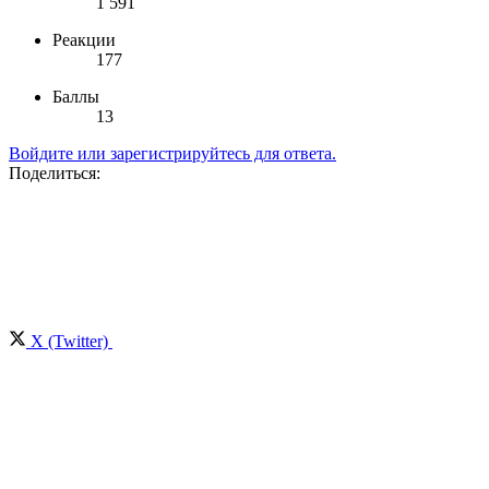
1 591
Реакции
177
Баллы
13
Войдите или зарегистрируйтесь для ответа.
Поделиться:
X (Twitter)