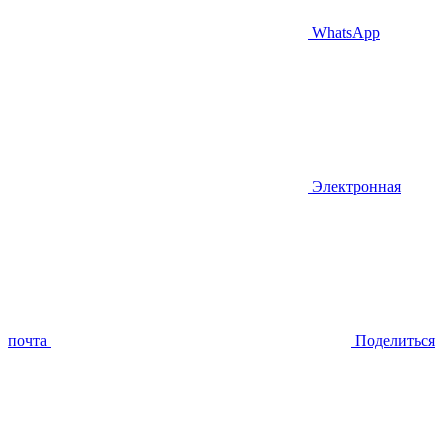
WhatsApp
Электронная
почта
Поделиться