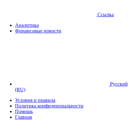
Ссылка
Аналитика
Финансовые новости
Русский
(RU)
Условия и правила
Политика конфиденциальности
Помощь
Главная