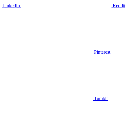
LinkedIn
Reddit
Pinterest
Tumblr