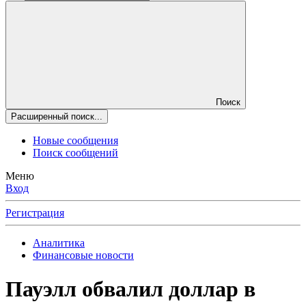
Поиск
Расширенный поиск...
Новые сообщения
Поиск сообщений
Меню
Вход
Регистрация
Аналитика
Финансовые новости
Пауэлл обвалил доллар в