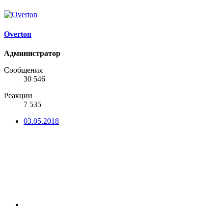
Overton
Администратор
Сообщения
30 546
Реакции
7 535
03.05.2018