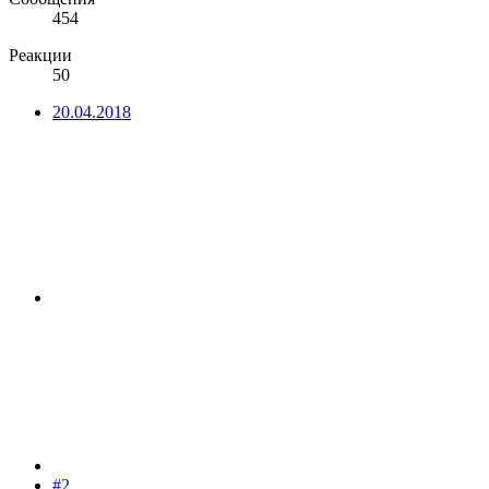
454
Реакции
50
20.04.2018
#2