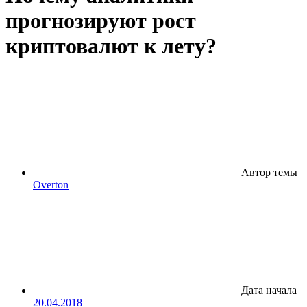
прогнозируют рост
криптовалют к лету?
Автор темы
Overton
Дата начала
20.04.2018