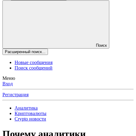
Поиск
Расширенный поиск...
Новые сообщения
Поиск сообщений
Меню
Вход
Регистрация
Аналитика
Криптовалюты
Crypto новости
Почему аналитики