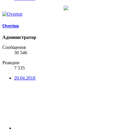
Overton
Администратор
Сообщения
30 546
Реакции
7 535
20.04.2018