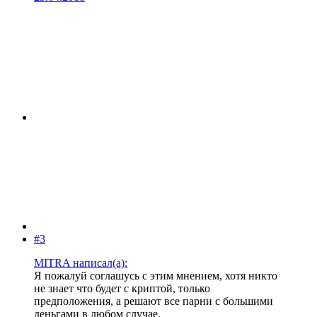
#3
MITRA написал(а):
Я пожалуй соглашусь с этим мнением, хотя никто
не знает что будет с криптой, только
предположения, а решают все парни с большими
деньгами в любом случае.