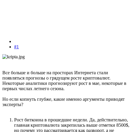
#1
Все больше и больше на просторах Интернета стали
появляться прогнозы о грядущем росте криптовалют.
Некоторые аналитики прогнозируют рост в мае, некоторые в
первых числах летнего сезона.
Но если копнуть глубже, какие именно аргументы приводят
эксперты?
Рост биткоина в прошедшие недели. Да, действительно,
главная криптовалюта закрепилась выше отметки 8500$,
но почему это рассматривается как разворот, а не