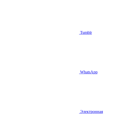
Tumblr
WhatsApp
Электронная