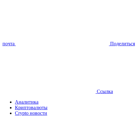
почта
Поделиться
Ссылка
Аналитика
Криптовалюты
Crypto новости