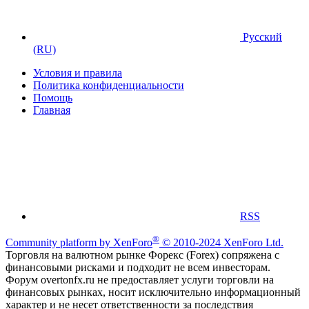
Русский
(RU)
Условия и правила
Политика конфиденциальности
Помощь
Главная
RSS
®
Community platform by XenForo
© 2010-2024 XenForo Ltd.
Торговля на валютном рынке Форекс (Forex) сопряжена с
финансовыми рисками и подходит не всем инвесторам.
Форум overtonfx.ru не предоставляет услуги торговли на
финансовых рынках, носит исключительно информационный
характер и не несет ответственности за последствия