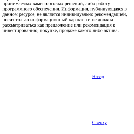
принимаемых вами торговых решений, либо работу
программного обеспечения. Информация, публикующаяся в
данном ресурсе, не является индивидуально рекомендацией,
носит только информационный характер и не должна
рассматриваться как предложение или рекомендация к
инвестированию, покупке, продаже какого-либо актива.
Назад
Сверху