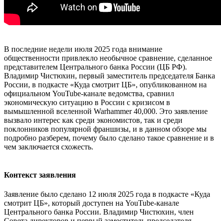
В последние недели июля 2025 года внимание
общественности привлекло необычное сравнение, сделанное
представителем Центрального банка России (ЦБ РФ).
Владимир Чистюхин, первый заместитель председателя Банка
России, в подкасте «Куда смотрит ЦБ», опубликованном на
официальном YouTube-канале ведомства, сравнил
экономическую ситуацию в России с кризисом в
вымышленной вселенной Warhammer 40,000. Это заявление
вызвало интерес как среди экономистов, так и среди
поклонников популярной франшизы, и в данном обзоре мы
подробно разберем, почему было сделано такое сравнение и в
чем заключается схожесть.
Контекст заявления​
Заявление было сделано 12 июля 2025 года в подкасте «Куда
смотрит ЦБ», который доступен на YouTube-канале
Центрального банка России. Владимир Чистюхин, член
Совета директоров и первый заместитель председателя,