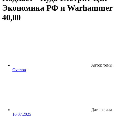
Экономика РФ и Warhammer
40,00
Автор темы
Overton
Дата начала
16.07.2025