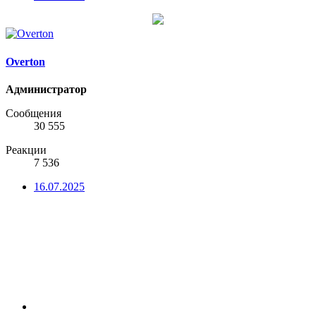
Overton
Администратор
Сообщения
30 555
Реакции
7 536
16.07.2025