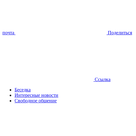
почта
Поделиться
Ссылка
Беседка
Интересные новости
Свободное общение