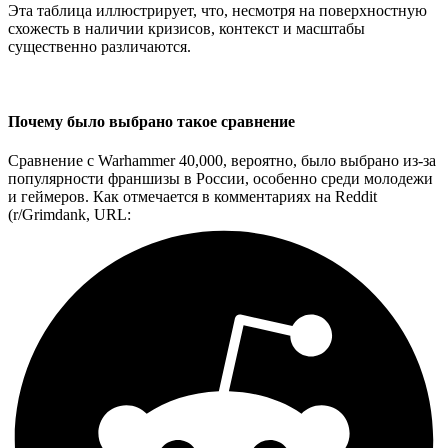
Эта таблица иллюстрирует, что, несмотря на поверхностную
схожесть в наличии кризисов, контекст и масштабы
существенно различаются.
Почему было выбрано такое сравнение​
Сравнение с Warhammer 40,000, вероятно, было выбрано из-за
популярности франшизы в России, особенно среди молодежи
и геймеров. Как отмечается в комментариях на Reddit
(r/Grimdank, URL: