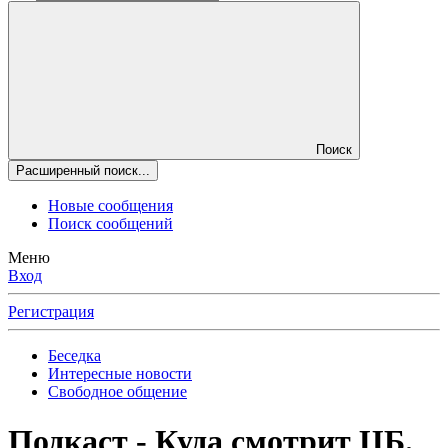
Поиск
Расширенный поиск...
Новые сообщения
Поиск сообщений
Меню
Вход
Регистрация
Беседка
Интересные новости
Свободное общение
Подкаст - Куда смотрит ЦБ.