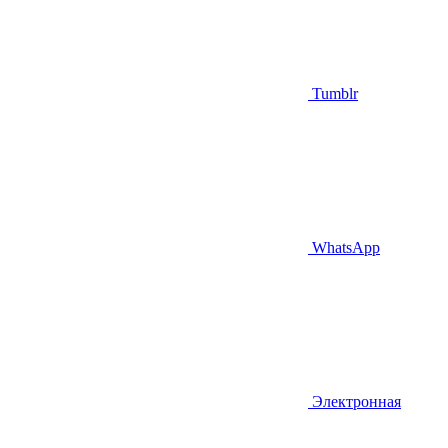
Tumblr
WhatsApp
Электронная