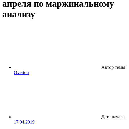
апреля по маржинальному
анализу
Автор темы
Overton
Дата начала
17.04.2019