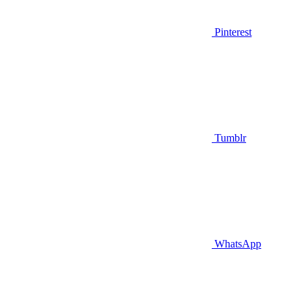
Pinterest
Tumblr
WhatsApp