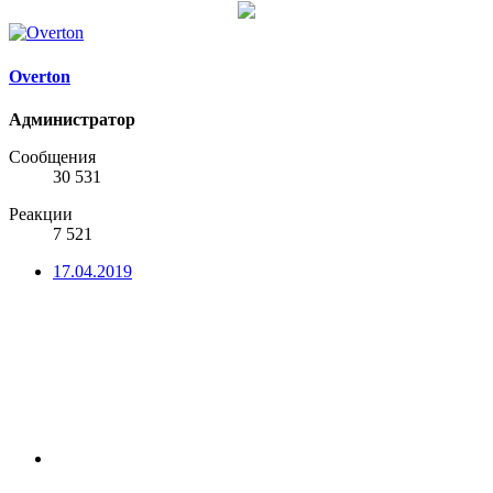
Overton
Администратор
Сообщения
30 531
Реакции
7 521
17.04.2019