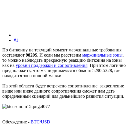
#1
По биткоину на текущий момент маржинальные требования
составляют
9820$
. И если мы расставим
маржинальные зоны
,
то можно наблюдать прекрасную реакцию биткоина на зоны
как на
уровни поддержки и сопротивления
. При этом логично
предположить, что мы поднимемся в область 5290-5328, где
находится зона полной маржи.
На этой области будет встречено сопротивление, закрепление
выше или ниже данного сопротивления сможет нам дать
определенный сценарий для дальнейшего развития ситуации.
Обсуждение -
BTC/USD