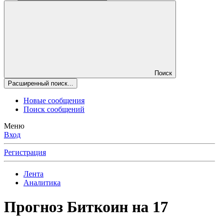
Поиск
Расширенный поиск...
Новые сообщения
Поиск сообщений
Меню
Вход
Регистрация
Лента
Аналитика
Прогноз Биткоин на 17