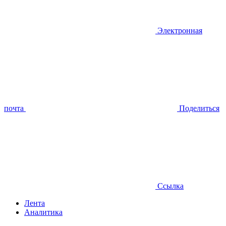
Электронная
почта
Поделиться
Ссылка
Лента
Аналитика