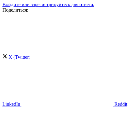
Войдите или зарегистрируйтесь для ответа.
Поделиться:
X (Twitter)
LinkedIn
Reddit